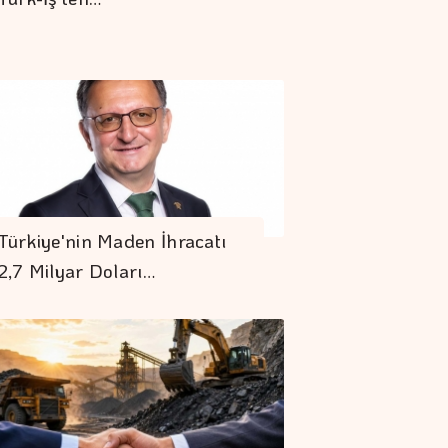
Türkiye'nin Maden İhracatı
2,7 Milyar Doları…