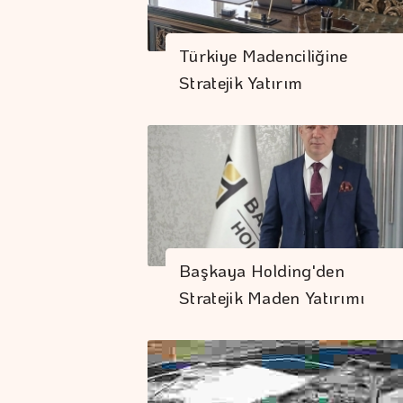
Türkiye Madenciliğine
Stratejik Yatırım
Başkaya Holding'den
Stratejik Maden Yatırımı