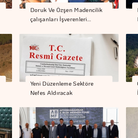
Doruk Ve Özşen Madencilik
çalışanları İşverenleri…
Yeni Düzenleme Sektöre
Nefes Aldıracak