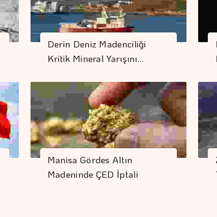
Derin Deniz Madenciliği
Kritik Mineral Yarışını…
Manisa Gördes Altın
Madeninde ÇED İptali