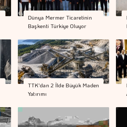
Dünya Mermer Ticaretinin
Başkenti Türkiye Oluyor
TTK'dan 2 İlde Büyük Maden
Yatırımı