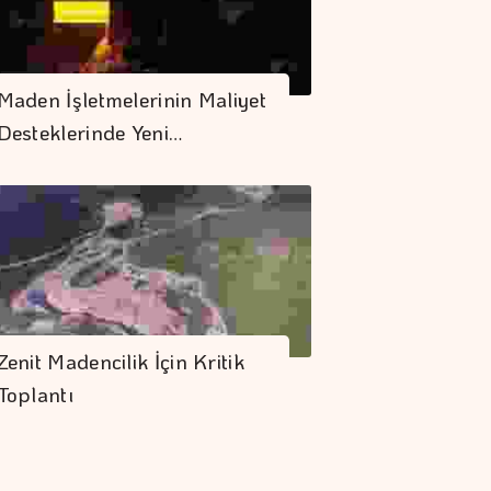
Maden İşletmelerinin Maliyet
Desteklerinde Yeni…
Zenit Madencilik İçin Kritik
Toplantı