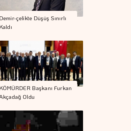
Demir-çelikte Düşüş Sınırlı
Kaldı
KÖMÜRDER Başkanı Furkan
Akçadağ Oldu