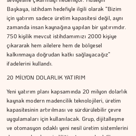
Başkaya, istihdam hedefiyle ilgili olarak “Bizim
için yatırım sadece üretim kapasitesi değil, aynı
zamanda insan kaynağına yapılan bir yatırımdır.
750 kişilik mevcut istihdamımızı 2000 kişiye
çıkararak hem ailelere hem de bölgesel
kalkınmaya doğrudan katkı sağlayacağız”
ifadelerini kullandı.
20 MİLYON DOLARLIK YATIRIM
Yeni yatırım planı kapsamında 20 milyon dolarlık
kaynak modern madencilik teknolojileri, üretim
kapasitesinin artırılması ve sürdürülebilir çevre
uygulamaları için kullanılacak. Grup, dijitalleşme
ve otomasyon odaklı yeni nesil üretim sistemlerini