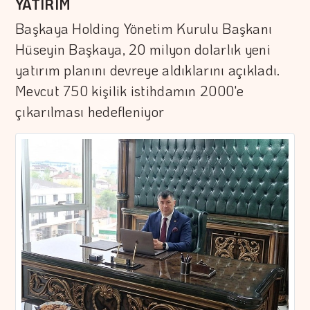
YATIRIM
Başkaya Holding Yönetim Kurulu Başkanı
Hüseyin Başkaya, 20 milyon dolarlık yeni
yatırım planını devreye aldıklarını açıkladı.
Mevcut 750 kişilik istihdamın 2000'e
çıkarılması hedefleniyor