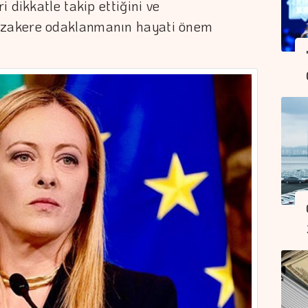
 dikkatle takip ettiğini ve
zakere odaklanmanın hayati önem