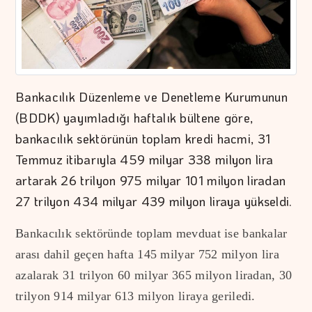
Bankacılık Düzenleme ve Denetleme Kurumunun
(BDDK) yayımladığı haftalık bültene göre,
bankacılık sektörünün toplam kredi hacmi, 31
Temmuz itibarıyla 459 milyar 338 milyon lira
artarak 26 trilyon 975 milyar 101 milyon liradan
27 trilyon 434 milyar 439 milyon liraya yükseldi.
Bankacılık sektöründe toplam mevduat ise bankalar
arası dahil geçen hafta 145 milyar 752 milyon lira
azalarak 31 trilyon 60 milyar 365 milyon liradan, 30
trilyon 914 milyar 613 milyon liraya geriledi.