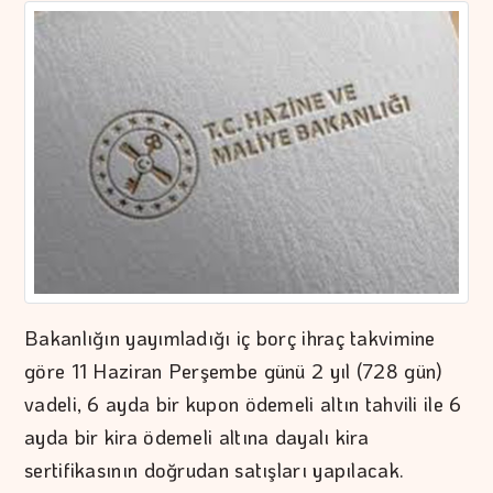
Bakanlığın yayımladığı iç borç ihraç takvimine
göre 11 Haziran Perşembe günü 2 yıl (728 gün)
vadeli, 6 ayda bir kupon ödemeli altın tahvili ile 6
ayda bir kira ödemeli altına dayalı kira
sertifikasının doğrudan satışları yapılacak.