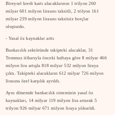
Bireysel kredi kartı alacaklarının 1 trilyon 260
milyar 601 milyon lirasını taksitli, 2 trilyon 161
milyar 239 milyon lirasını taksitsiz borçlar
oluşturdu.
- Yasal öz kaynaklar arttı
Bankacılık sektöründe takipteki alacaklar, 31
Temmuz itibarıyla önceki haftaya göre 8 milyar 466
milyon lira artışla 818 milyar 532 milyon liraya
çıktı. Takipteki alacakların 612 milyar 726 milyon
lirasına özel karşılık ayrıldı.
Aynı dönemde bankacılık sisteminin yasal öz
kaynakları, 14 milyar 119 milyon lira artarak 5
trilyon 926 milyar 671 milyon liraya yükseldi.