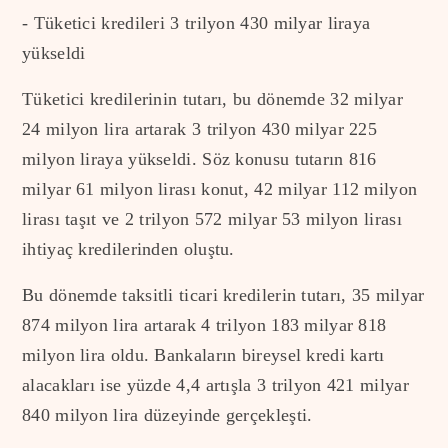
- Tüketici kredileri 3 trilyon 430 milyar liraya
yükseldi
Tüketici kredilerinin tutarı, bu dönemde 32 milyar
24 milyon lira artarak 3 trilyon 430 milyar 225
milyon liraya yükseldi. Söz konusu tutarın 816
milyar 61 milyon lirası konut, 42 milyar 112 milyon
lirası taşıt ve 2 trilyon 572 milyar 53 milyon lirası
ihtiyaç kredilerinden oluştu.
Bu dönemde taksitli ticari kredilerin tutarı, 35 milyar
874 milyon lira artarak 4 trilyon 183 milyar 818
milyon lira oldu. Bankaların bireysel kredi kartı
alacakları ise yüzde 4,4 artışla 3 trilyon 421 milyar
840 milyon lira düzeyinde gerçekleşti.