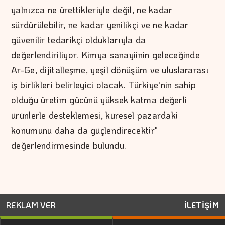
yalnızca ne ürettikleriyle değil, ne kadar
sürdürülebilir, ne kadar yenilikçi ve ne kadar
güvenilir tedarikçi olduklarıyla da
değerlendiriliyor. Kimya sanayiinin geleceğinde
Ar-Ge, dijitalleşme, yeşil dönüşüm ve uluslararası
iş birlikleri belirleyici olacak. Türkiye'nin sahip
olduğu üretim gücünü yüksek katma değerli
ürünlerle desteklemesi, küresel pazardaki
konumunu daha da güçlendirecektir"
değerlendirmesinde bulundu.
REKLAM VER
İLETİŞİM