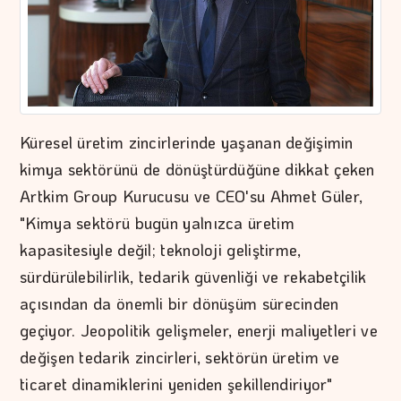
Küresel üretim zincirlerinde yaşanan değişimin
kimya sektörünü de dönüştürdüğüne dikkat çeken
Artkim Group Kurucusu ve CEO'su Ahmet Güler,
"Kimya sektörü bugün yalnızca üretim
kapasitesiyle değil; teknoloji geliştirme,
sürdürülebilirlik, tedarik güvenliği ve rekabetçilik
açısından da önemli bir dönüşüm sürecinden
geçiyor. Jeopolitik gelişmeler, enerji maliyetleri ve
değişen tedarik zincirleri, sektörün üretim ve
ticaret dinamiklerini yeniden şekillendiriyor"