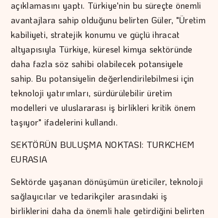
açıklamasını yaptı. Türkiye'nin bu süreçte önemli
avantajlara sahip olduğunu belirten Güler, "Üretim
kabiliyeti, stratejik konumu ve güçlü ihracat
altyapısıyla Türkiye, küresel kimya sektöründe
daha fazla söz sahibi olabilecek potansiyele
sahip. Bu potansiyelin değerlendirilebilmesi için
teknoloji yatırımları, sürdürülebilir üretim
modelleri ve uluslararası iş birlikleri kritik önem
taşıyor" ifadelerini kullandı.
SEKTÖRÜN BULUŞMA NOKTASI: TURKCHEM
EURASIA
Sektörde yaşanan dönüşümün üreticiler, teknoloji
sağlayıcılar ve tedarikçiler arasındaki iş
birliklerini daha da önemli hale getirdiğini belirten