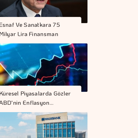
Esnaf Ve Sanatkara 75
Milyar Lira Finansman
Küresel Piyasalarda Gözler
ABD'nin Enflasyon…