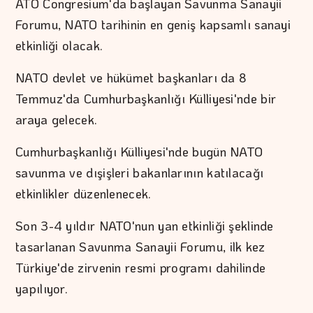
ATO Congresium'da başlayan Savunma Sanayii
Forumu, NATO tarihinin en geniş kapsamlı sanayi
etkinliği olacak.
NATO devlet ve hükümet başkanları da 8
Temmuz'da Cumhurbaşkanlığı Külliyesi'nde bir
araya gelecek.
Cumhurbaşkanlığı Külliyesi'nde bugün NATO
savunma ve dışişleri bakanlarının katılacağı
etkinlikler düzenlenecek.
Son 3-4 yıldır NATO'nun yan etkinliği şeklinde
tasarlanan Savunma Sanayii Forumu, ilk kez
Türkiye'de zirvenin resmi programı dahilinde
yapılıyor.