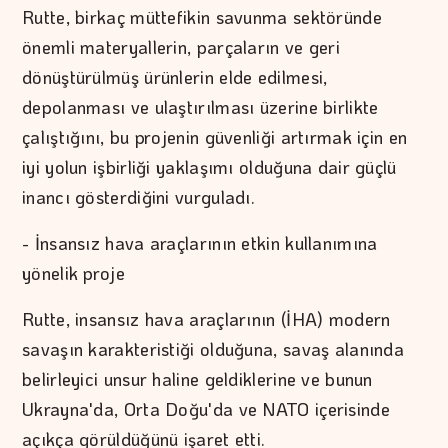
Rutte, birkaç müttefikin savunma sektöründe
önemli materyallerin, parçaların ve geri
dönüştürülmüş ürünlerin elde edilmesi,
depolanması ve ulaştırılması üzerine birlikte
çalıştığını, bu projenin güvenliği artırmak için en
iyi yolun işbirliği yaklaşımı olduğuna dair güçlü
inancı gösterdiğini vurguladı.
- İnsansız hava araçlarının etkin kullanımına
yönelik proje
Rutte, insansız hava araçlarının (İHA) modern
savaşın karakteristiği olduğuna, savaş alanında
belirleyici unsur haline geldiklerine ve bunun
Ukrayna'da, Orta Doğu'da ve NATO içerisinde
açıkça görüldüğünü işaret etti.