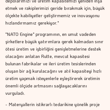
depolarımızı ve üretim kapasitemizi yeniden inşa
etmek ve rakiplerimizi geride bırakmak için, büyük
ölçekte kabiliyetler geliştirmemiz ve inovasyonu
hızlandırmamız gerekiyor."
"NATO Engine" programının, en umut vadeden
şirketlere büyük yatırımlara gerek kalmadan sınır
ötesi üretim ve işbirliğini genişletmelerine destek
olacağını anlatan Rutte, mevcut kapasitesi
bulunan fabrikalar ve ileri üretim tesislerinden
oluşan bir ağ kurulacağını ve atıl kapasiteyi hızlı
üretim yapmak isteyenlerle eşleştirerek üretimin
önemli ölçüde artmasını sağlayacaklarını
vurguladı.
- Materyallerin istikrarlı tedarikine yönelik proje