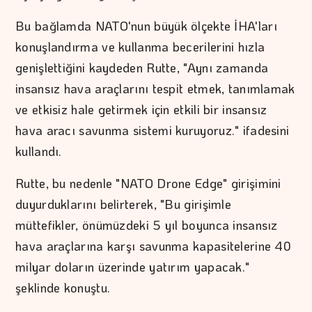
Bu bağlamda NATO'nun büyük ölçekte İHA'ları
konuşlandırma ve kullanma becerilerini hızla
genişlettiğini kaydeden Rutte, "Aynı zamanda
insansız hava araçlarını tespit etmek, tanımlamak
ve etkisiz hale getirmek için etkili bir insansız
hava aracı savunma sistemi kuruyoruz." ifadesini
kullandı.
Rutte, bu nedenle "NATO Drone Edge" girişimini
duyurduklarını belirterek, "Bu girişimle
müttefikler, önümüzdeki 5 yıl boyunca insansız
hava araçlarına karşı savunma kapasitelerine 40
milyar doların üzerinde yatırım yapacak."
şeklinde konuştu.