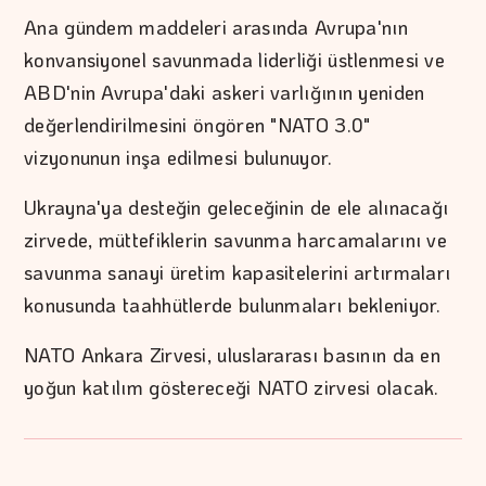
Ana gündem maddeleri arasında Avrupa'nın
konvansiyonel savunmada liderliği üstlenmesi ve
ABD'nin Avrupa'daki askeri varlığının yeniden
değerlendirilmesini öngören "NATO 3.0"
vizyonunun inşa edilmesi bulunuyor.
Ukrayna'ya desteğin geleceğinin de ele alınacağı
zirvede, müttefiklerin savunma harcamalarını ve
savunma sanayi üretim kapasitelerini artırmaları
konusunda taahhütlerde bulunmaları bekleniyor.
NATO Ankara Zirvesi, uluslararası basının da en
yoğun katılım göstereceği NATO zirvesi olacak.