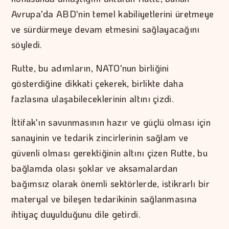
Avrupa'da ABD'nin temel kabiliyetlerini üretmeye
ve sürdürmeye devam etmesini sağlayacağını
söyledi.
Rutte, bu adımların, NATO'nun birliğini
gösterdiğine dikkati çekerek, birlikte daha
fazlasına ulaşabileceklerinin altını çizdi.
İttifak'ın savunmasının hazır ve güçlü olması için
sanayinin ve tedarik zincirlerinin sağlam ve
güvenli olması gerektiğinin altını çizen Rutte, bu
bağlamda olası şoklar ve aksamalardan
bağımsız olarak önemli sektörlerde, istikrarlı bir
materyal ve bileşen tedarikinin sağlanmasına
ihtiyaç duyulduğunu dile getirdi.