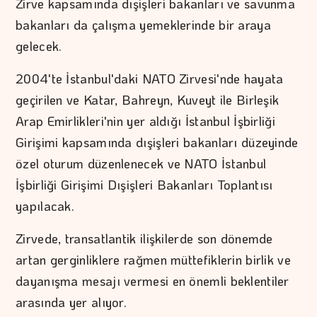
Zirve kapsamında dışişleri bakanları ve savunma
bakanları da çalışma yemeklerinde bir araya
gelecek.
2004'te İstanbul'daki NATO Zirvesi'nde hayata
geçirilen ve Katar, Bahreyn, Kuveyt ile Birleşik
Arap Emirlikleri'nin yer aldığı İstanbul İşbirliği
Girişimi kapsamında dışişleri bakanları düzeyinde
özel oturum düzenlenecek ve NATO İstanbul
İşbirliği Girişimi Dışişleri Bakanları Toplantısı
yapılacak.
Zirvede, transatlantik ilişkilerde son dönemde
artan gerginliklere rağmen müttefiklerin birlik ve
dayanışma mesajı vermesi en önemli beklentiler
arasında yer alıyor.