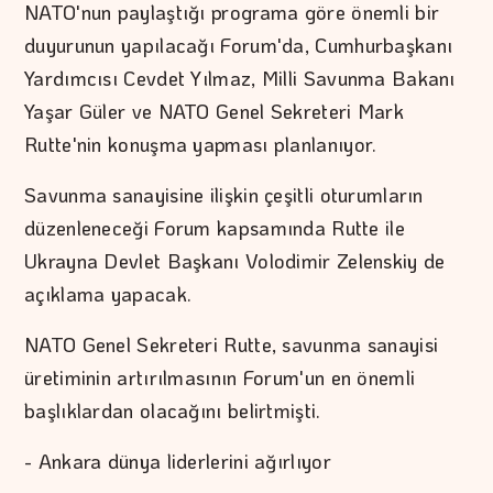
NATO'nun paylaştığı programa göre önemli bir
duyurunun yapılacağı Forum'da, Cumhurbaşkanı
Yardımcısı Cevdet Yılmaz, Milli Savunma Bakanı
Yaşar Güler ve NATO Genel Sekreteri Mark
Rutte'nin konuşma yapması planlanıyor.
Savunma sanayisine ilişkin çeşitli oturumların
düzenleneceği Forum kapsamında Rutte ile
Ukrayna Devlet Başkanı Volodimir Zelenskiy de
açıklama yapacak.
NATO Genel Sekreteri Rutte, savunma sanayisi
üretiminin artırılmasının Forum'un en önemli
başlıklardan olacağını belirtmişti.
- Ankara dünya liderlerini ağırlıyor