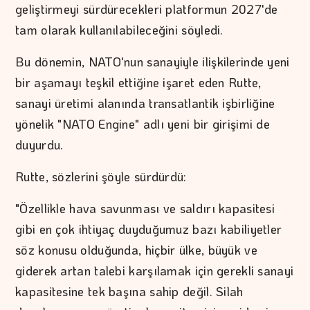
geliştirmeyi sürdürecekleri platformun 2027'de
tam olarak kullanılabileceğini söyledi.
Bu dönemin, NATO'nun sanayiyle ilişkilerinde yeni
bir aşamayı teşkil ettiğine işaret eden Rutte,
sanayi üretimi alanında transatlantik işbirliğine
yönelik "NATO Engine" adlı yeni bir girişimi de
duyurdu.
Rutte, sözlerini şöyle sürdürdü:
"Özellikle hava savunması ve saldırı kapasitesi
gibi en çok ihtiyaç duyduğumuz bazı kabiliyetler
söz konusu olduğunda, hiçbir ülke, büyük ve
giderek artan talebi karşılamak için gerekli sanayi
kapasitesine tek başına sahip değil. Silah