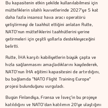
Bu kapasitenin etkin şekilde kullanılabilmesi için
müttefiklerin silahlı kuvvetlerinde 2027'ye 5 kat
daha fazla insansız hava aracı operatörü
yetiştirmeyi de taahhüt ettiğini anlatan Rutte,
NATO'nun müttefiklerini taahhütlerini yerine
getirmeleri için çeşitli yollarla destekleyeceğini
belirtti.
Rutte, İHA karşıtı kabiliyetlerin büyük çapta ve
hızla sağlanmasını amaçladıklarını kaydederek,
NATO'nun İHA eğitimi kapasitesini de artırdığını,
bu bağlamda "NATO Flight Training Europe"
projesi bulunduğunu vurguladı.
Bugün Finlandiya, Fransa ve İsveç'in bu projeye
katıldığını ve NATO'dan katılımın 20'ye ulaştığını