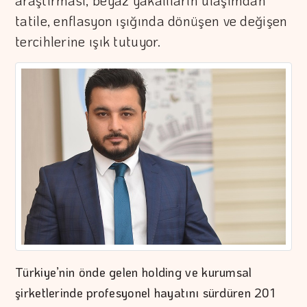
araştırması, beyaz yakalıların ulaşımdan
tatile, enflasyon ışığında dönüşen ve değişen
tercihlerine ışık tutuyor.
Türkiye’nin önde gelen holding ve kurumsal
şirketlerinde profesyonel hayatını sürdüren 201