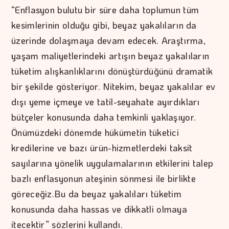
“Enflasyon bulutu bir süre daha toplumun tüm
kesimlerinin olduğu gibi, beyaz yakalıların da
üzerinde dolaşmaya devam edecek. Araştırma,
yaşam maliyetlerindeki artışın beyaz yakalıların
tüketim alışkanlıklarını dönüştürdüğünü dramatik
bir şekilde gösteriyor. Nitekim, beyaz yakalılar ev
dışı yeme içmeye ve tatil-seyahate ayırdıkları
bütçeler konusunda daha temkinli yaklaşıyor.
Önümüzdeki dönemde hükümetin tüketici
kredilerine ve bazı ürün-hizmetlerdeki taksit
sayılarına yönelik uygulamalarının etkilerini talep
bazlı enflasyonun ateşinin sönmesi ile birlikte
göreceğiz.Bu da beyaz yakalıları tüketim
konusunda daha hassas ve dikkatli olmaya
itecektir” sözlerini kullandı.