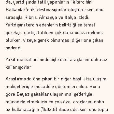
da, yurtdışında tatil yapanların ilk tercihini
Balkanlar’daki destinasyonlar oluştururken, onu
sırasıyla Kıbrıs, Almanya ve İtalya izledi.
Yurtdışını tercih edenlerin belirttiği en temel
gerekçe; yurtiçi tatilden çok daha ucuza gelmesi
olurken, vizeye gerek olmaması diğer öne çıkan
nedendi.
Yakıt masrafları nedeniyle özel araçlarını daha az
kullanıyorlar
Araştırmada öne çıkan bir diğer başlık ise ulaşım
maliyetleriyle mücadele yöntemleri oldu. Buna
göre Beyaz yakalılar ulaşım maliyetleriyle
mücadele etmek için en çok özel araçlarını daha
az kullanacağını (%32,8) ifade ederken, onu toplu