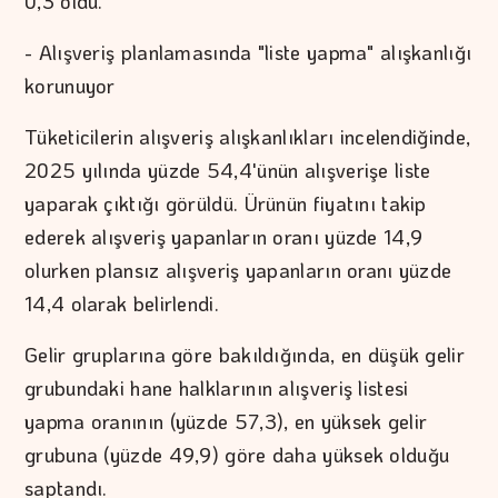
0,3 oldu.
- Alışveriş planlamasında "liste yapma" alışkanlığı
korunuyor
Tüketicilerin alışveriş alışkanlıkları incelendiğinde,
2025 yılında yüzde 54,4'ünün alışverişe liste
yaparak çıktığı görüldü. Ürünün fiyatını takip
ederek alışveriş yapanların oranı yüzde 14,9
olurken plansız alışveriş yapanların oranı yüzde
14,4 olarak belirlendi.
Gelir gruplarına göre bakıldığında, en düşük gelir
grubundaki hane halklarının alışveriş listesi
yapma oranının (yüzde 57,3), en yüksek gelir
grubuna (yüzde 49,9) göre daha yüksek olduğu
saptandı.