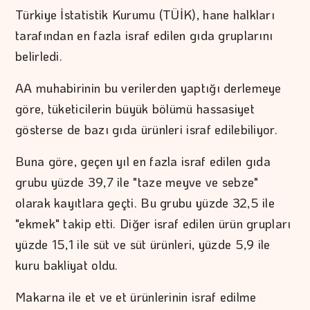
Türkiye İstatistik Kurumu (TÜİK), hane halkları
tarafından en fazla israf edilen gıda gruplarını
belirledi.
AA muhabirinin bu verilerden yaptığı derlemeye
göre, tüketicilerin büyük bölümü hassasiyet
gösterse de bazı gıda ürünleri israf edilebiliyor.
Buna göre, geçen yıl en fazla israf edilen gıda
grubu yüzde 39,7 ile "taze meyve ve sebze"
olarak kayıtlara geçti. Bu grubu yüzde 32,5 ile
"ekmek" takip etti. Diğer israf edilen ürün grupları
yüzde 15,1 ile süt ve süt ürünleri, yüzde 5,9 ile
kuru bakliyat oldu.
Makarna ile et ve et ürünlerinin israf edilme