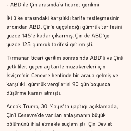
- ABD ile Çin arasındaki ticaret gerilimi
İki ülke arasındaki karşılıklı tarife restleşmesinin
ardından ABD, Çin'e uyguladığı gümrük tarifesini
yüzde 145'e kadar çıkarmış, Çin de ABD'ye
yüzde 125 gümrük tarifesi getirmişti.
Tırmanan ticari gerilim sonrasında ABD'li ve Çinli
yetkililer, geçen ay tarife müzakereleri için
İsviçre'nin Cenevre kentinde bir araya gelmiş ve
karşılıklı gümrük vergilerini 90 gün boyunca
düşürme kararı almıştı.
Ancak Trump, 30 Mayıs'ta yaptığı açıklamada,
Çin'i Cenevre'de varılan anlaşmanın büyük
bölümünü ihlal etmekle suçlamıştı. Çin Devlet