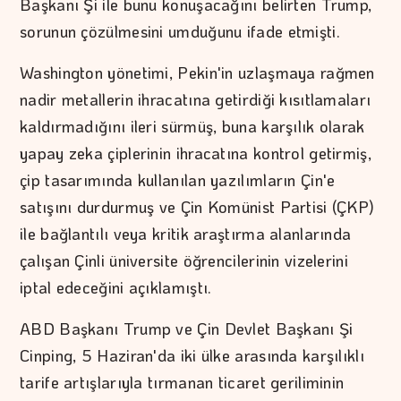
Başkanı Şi ile bunu konuşacağını belirten Trump,
sorunun çözülmesini umduğunu ifade etmişti.
Washington yönetimi, Pekin'in uzlaşmaya rağmen
nadir metallerin ihracatına getirdiği kısıtlamaları
kaldırmadığını ileri sürmüş, buna karşılık olarak
yapay zeka çiplerinin ihracatına kontrol getirmiş,
çip tasarımında kullanılan yazılımların Çin'e
satışını durdurmuş ve Çin Komünist Partisi (ÇKP)
ile bağlantılı veya kritik araştırma alanlarında
çalışan Çinli üniversite öğrencilerinin vizelerini
iptal edeceğini açıklamıştı.
ABD Başkanı Trump ve Çin Devlet Başkanı Şi
Cinping, 5 Haziran'da iki ülke arasında karşılıklı
tarife artışlarıyla tırmanan ticaret geriliminin