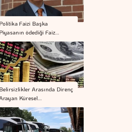
Politika Faizi Başka
Piyasanın ödediği Faiz…
Belirsizlikler Arasında Direnç
Arayan Küresel…