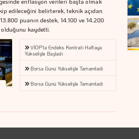
lgesinde enflasyon verileri başta olmak
p edileceğini belirterek, teknik açıdan
13.800 puanın destek, 14.100 ve 14.200
 olduğunu kaydetti.
VİOP'ta Endeks Kontratı Haftaya
Yükselişle Başladı
Borsa Günü Yükselişle Tamamladı
Borsa Günü Yükselişle Tamamladı