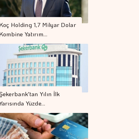
Koç Holding 1,7 Milyar Dolar
Kombine Yatırım…
Şekerbank'tan Yılın İlk
Yarısında Yüzde…