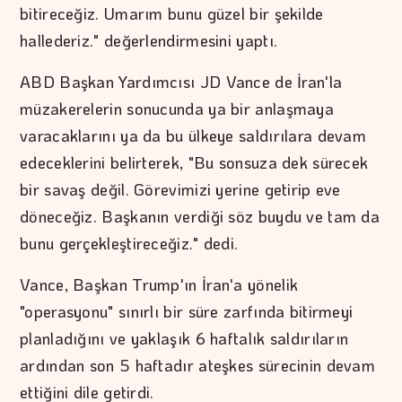
bitireceğiz. Umarım bunu güzel bir şekilde
hallederiz." değerlendirmesini yaptı.
ABD Başkan Yardımcısı JD Vance de İran'la
müzakerelerin sonucunda ya bir anlaşmaya
varacaklarını ya da bu ülkeye saldırılara devam
edeceklerini belirterek, "Bu sonsuza dek sürecek
bir savaş değil. Görevimizi yerine getirip eve
döneceğiz. Başkanın verdiği söz buydu ve tam da
bunu gerçekleştireceğiz." dedi.
Vance, Başkan Trump'ın İran'a yönelik
"operasyonu" sınırlı bir süre zarfında bitirmeyi
planladığını ve yaklaşık 6 haftalık saldırıların
ardından son 5 haftadır ateşkes sürecinin devam
ettiğini dile getirdi.