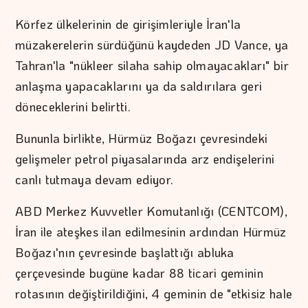
Körfez ülkelerinin de girişimleriyle İran'la
müzakerelerin sürdüğünü kaydeden JD Vance, ya
Tahran'la "nükleer silaha sahip olmayacakları" bir
anlaşma yapacaklarını ya da saldırılara geri
döneceklerini belirtti.
Bununla birlikte, Hürmüz Boğazı çevresindeki
gelişmeler petrol piyasalarında arz endişelerini
canlı tutmaya devam ediyor.
ABD Merkez Kuvvetler Komutanlığı (CENTCOM),
İran ile ateşkes ilan edilmesinin ardından Hürmüz
Boğazı'nın çevresinde başlattığı abluka
çerçevesinde bugüne kadar 88 ticari geminin
rotasının değiştirildiğini, 4 geminin de "etkisiz hale