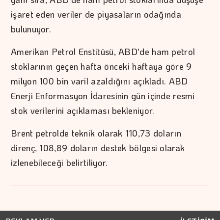
işaret eden veriler de piyasaların odağında
bulunuyor.
Amerikan Petrol Enstitüsü, ABD'de ham petrol
stoklarının geçen hafta önceki haftaya göre 9
milyon 100 bin varil azaldığını açıkladı. ABD
Enerji Enformasyon İdaresinin gün içinde resmi
stok verilerini açıklaması bekleniyor.
Brent petrolde teknik olarak 110,73 doların
direnç, 108,89 doların destek bölgesi olarak
izlenebileceği belirtiliyor.