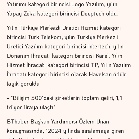
Yatırımı kategori birincisi Logo Yazılım, yılın
Yapay Zeka kategori birincisi Deeptech oldu.
Yılın Türkiye Merkezli Üretici Hizmet kategori
birincisi Türk Telekom, yılın Türkiye Merkezli
Üretici Yazılım kategori birincisi Intertech, yılın
Donanım İhracatı kategori birincisi Karel, Yılın
Hizmet İhracatı kategori birincisi TP, Yılın Yazılım
İhracatı kategori birincisi olarak Havelsan ödüle
layık görüldü.
- "Bilişim 500'deki şirketlerin toplam geliri, 1,1
trilyon liraya ulaştı"
BThaber Başkan Yardımcısı Özlem Unan
konuşmasında, "2024 yılında sıralamaya giren