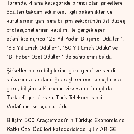
Törende, 4 ana kategoride birinci olan şirketlere
ödülleri takdim edilirken, ilgili bakanlıklar ve
kurullarının yanı sıra bilişim sektörünün üst düzey
profesyonellerinin katılımı ile gerçekleşen
etkinlikte ayrıca "25 Yıl Kadın Bilişimci Ödülleri",
"35 Yıl Emek Ödülleri", "50 Yıl Emek Ödülü" ve
"BThaber Özel Ödülleri" de sahiplerini buldu.
Şirketlerin ciro bilgilerine göre genel ve kendi
kulvarında sıralandığı araştırmanın sonuçlarına
göre, bilişim sektörünün zirvesinde bu yıl da
Turkcell yer alırken, Türk Telekom ikinci,
Vodafone ise üçüncü oldu.
Bilişim 500 Araştırması'nın Türkiye Ekonomisine
Katkı Özel Ödülleri kategorisinde; yılın AR-GE