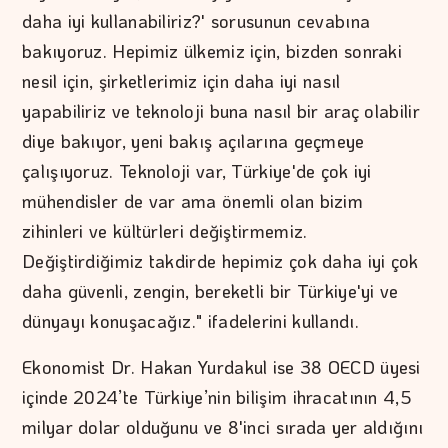
daha iyi kullanabiliriz?' sorusunun cevabına
bakıyoruz. Hepimiz ülkemiz için, bizden sonraki
nesil için, şirketlerimiz için daha iyi nasıl
yapabiliriz ve teknoloji buna nasıl bir araç olabilir
diye bakıyor, yeni bakış açılarına geçmeye
çalışıyoruz. Teknoloji var, Türkiye'de çok iyi
mühendisler de var ama önemli olan bizim
zihinleri ve kültürleri değiştirmemiz.
Değiştirdiğimiz takdirde hepimiz çok daha iyi çok
daha güvenli, zengin, bereketli bir Türkiye'yi ve
dünyayı konuşacağız." ifadelerini kullandı.
Ekonomist Dr. Hakan Yurdakul ise 38 OECD üyesi
içinde 2024’te Türkiye’nin bilişim ihracatının 4,5
milyar dolar olduğunu ve 8'inci sırada yer aldığını