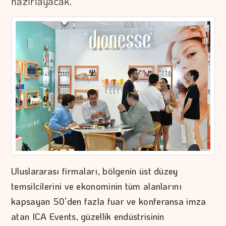
hazırlayacak.
Uluslararası firmaları, bölgenin üst düzey
temsilcilerini ve ekonominin tüm alanlarını
kapsayan 50’den fazla fuar ve konferansa imza
atan ICA Events, güzellik endüstrisinin