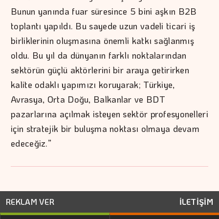
Bunun yanında fuar süresince 5 bini aşkın B2B
toplantı yapıldı. Bu sayede uzun vadeli ticari iş
birliklerinin oluşmasına önemli katkı sağlanmış
oldu. Bu yıl da dünyanın farklı noktalarından
sektörün güçlü aktörlerini bir araya getirirken
kalite odaklı yapımızı koruyarak; Türkiye,
Avrasya, Orta Doğu, Balkanlar ve BDT
pazarlarına açılmak isteyen sektör profesyonelleri
için stratejik bir buluşma noktası olmaya devam
edeceğiz.”
REKLAM VER
İLETİŞİM