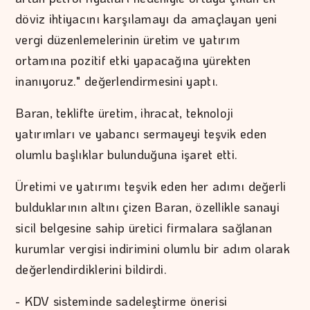
döviz ihtiyacını karşılamayı da amaçlayan yeni
vergi düzenlemelerinin üretim ve yatırım
ortamına pozitif etki yapacağına yürekten
inanıyoruz." değerlendirmesini yaptı.
Baran, teklifte üretim, ihracat, teknoloji
yatırımları ve yabancı sermayeyi teşvik eden
olumlu başlıklar bulunduğuna işaret etti.
Üretimi ve yatırımı teşvik eden her adımı değerli
bulduklarının altını çizen Baran, özellikle sanayi
sicil belgesine sahip üretici firmalara sağlanan
kurumlar vergisi indirimini olumlu bir adım olarak
değerlendirdiklerini bildirdi.
- KDV sisteminde sadeleştirme önerisi