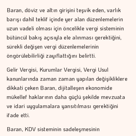
Baran, döviz ve altın girişini teşvik eden, varlık
barışı dahil teklif içinde yer alan düzenlemelerin
uzun vadeli olması için öncelikle vergi sisteminin
bütüncül bakış açısıyla ele alınması gerektiğini,
sürekli değişen vergi düzenlemelerinin
öngörülebilirliği zayıflattığını belirtti.
Gelir Vergisi, Kurumlar Vergisi, Vergi Usul
kanunlarında zaman zaman yapılan değişikliklere
dikkati çeken Baran, dijitalleşen ekonomide
mükellef haklarının daha güçlü şekilde mevzuata
ve idari uygulamalara yansıtılması gerektiğini
ifade etti.
Baran, KDV sisteminin sadeleşmesinin