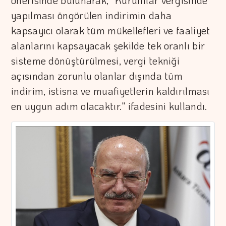
önerisinde bulunarak, "Kurumlar vergisinde
yapılması öngörülen indirimin daha
kapsayıcı olarak tüm mükellefleri ve faaliyet
alanlarını kapsayacak şekilde tek oranlı bir
sisteme dönüştürülmesi, vergi tekniği
açısından zorunlu olanlar dışında tüm
indirim, istisna ve muafiyetlerin kaldırılması
en uygun adım olacaktır." ifadesini kullandı.