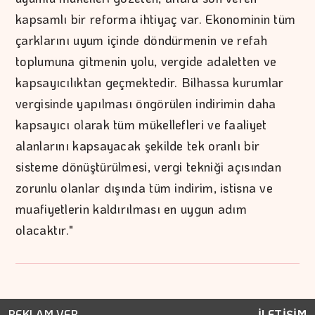
kapsamlı bir reforma ihtiyaç var. Ekonominin tüm
çarklarını uyum içinde döndürmenin ve refah
toplumuna gitmenin yolu, vergide adaletten ve
kapsayıcılıktan geçmektedir. Bilhassa kurumlar
vergisinde yapılması öngörülen indirimin daha
kapsayıcı olarak tüm mükellefleri ve faaliyet
alanlarını kapsayacak şekilde tek oranlı bir
sisteme dönüştürülmesi, vergi tekniği açısından
zorunlu olanlar dışında tüm indirim, istisna ve
muafiyetlerin kaldırılması en uygun adım
olacaktır."
REKLAM VER
İLETİŞİM