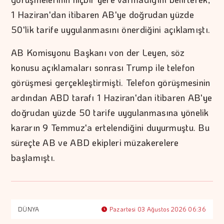
1 Haziran'dan itibaren AB'ye doğrudan yüzde
50'lik tarife uygulanmasını önerdiğini açıklamıştı.
AB Komisyonu Başkanı von der Leyen, söz
konusu açıklamaları sonrası Trump ile telefon
görüşmesi gerçekleştirmişti. Telefon görüşmesinin
ardından ABD tarafı 1 Haziran'dan itibaren AB'ye
doğrudan yüzde 50 tarife uygulanmasına yönelik
kararın 9 Temmuz'a ertelendiğini duyurmuştu. Bu
süreçte AB ve ABD ekipleri müzakerelere
başlamıştı.
DÜNYA
Pazartesi 03 Ağustos 2026 06:36