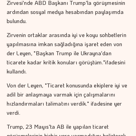
Zirvesi'nde ABD Başkanı Trump'la görüşmesinin
ardından sosyal medya hesabından paylaşımda
bulundu.
Zirvenin ortaklar arasında iyi ve koyu sohbetlerin
yapılmasına imkan sağladığına işaret eden von
der Leyen, "Başkan Trump ile Ukrayna'dan
ticarete kadar kritik konuları görüştüm."ifadesini
kullandı.
Von der Leyen, "Ticaret konusunda ekiplere iyi ve
adil bir anlaşmaya varmak için çalışmalarını
hızlandırmaları talimatını verdik." ifadesine yer
verdi.
Trump, 23 Mayıs'ta AB ile yapılan ticaret
görüşmelerinin hiçbir yere varmadığını belirterek,