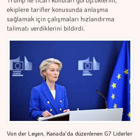
Trump ile ticari konuları görüştüklerini,
ekiplere tarifler konusunda anlaşma
sağlamak için çalışmaları hızlandırma
talimatı verdiklerini bildirdi.
Von der Leyen, Kanada'da düzenlenen G7 Liderler