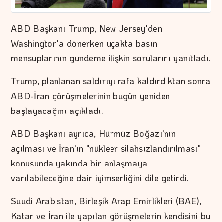
ABD Başkanı Trump, New Jersey'den
Washington'a dönerken uçakta basın
mensuplarının gündeme ilişkin sorularını yanıtladı.
Trump, planlanan saldırıyı rafa kaldırdıktan sonra
ABD-İran görüşmelerinin bugün yeniden
başlayacağını açıkladı.
ABD Başkanı ayrıca, Hürmüz Boğazı'nın
açılması ve İran'ın "nükleer silahsızlandırılması"
konusunda yakında bir anlaşmaya
varılabileceğine dair iyimserliğini dile getirdi.
Suudi Arabistan, Birleşik Arap Emirlikleri (BAE),
Katar ve İran ile yapılan görüşmelerin kendisini bu