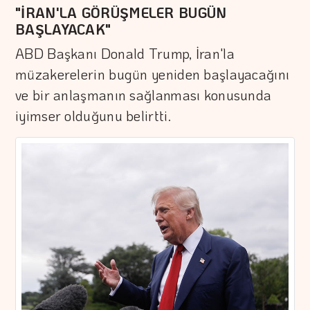
"İRAN'LA GÖRÜŞMELER BUGÜN
BAŞLAYACAK"
ABD Başkanı Donald Trump, İran'la
müzakerelerin bugün yeniden başlayacağını
ve bir anlaşmanın sağlanması konusunda
iyimser olduğunu belirtti.