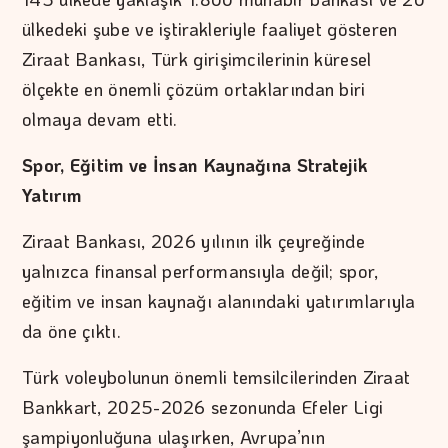
ülkedeki şube ve iştirakleriyle faaliyet gösteren
Ziraat Bankası, Türk girişimcilerinin küresel
ölçekte en önemli çözüm ortaklarından biri
olmaya devam etti.
Spor, Eğitim ve İnsan Kaynağına Stratejik
Yatırım
Ziraat Bankası, 2026 yılının ilk çeyreğinde
yalnızca finansal performansıyla değil; spor,
eğitim ve insan kaynağı alanındaki yatırımlarıyla
da öne çıktı.
Türk voleybolunun önemli temsilcilerinden Ziraat
Bankkart, 2025-2026 sezonunda Efeler Ligi
şampiyonluğuna ulaşırken, Avrupa’nın