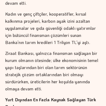
devam etti.
Kadın ve genç çiftçiler, kooperatifler, kırsal
kalkınma projeleri, karbon ayak izini azaltan
uygulamalar ve gıda güvenliği odaklı yatırımlar
için bütüncül finansman çözümleri sunan
Banka’nın tarım kredileri 1 Trilyon TL’yi aştı.
Ziraat Bankası, yalnızca finansman sağlayan bir
kurum olmanın ötesinde; ülke ekonomisinin temel
yapı taşlarından biri olan tarım sektörünün
stratejik çözüm ortaklarından biri olmayı
sürdürürken, üreticilerin her koşulda yanında
olmaya devam etti.
Yurt Dışından En Fazla Kaynak Sağlayan Türk