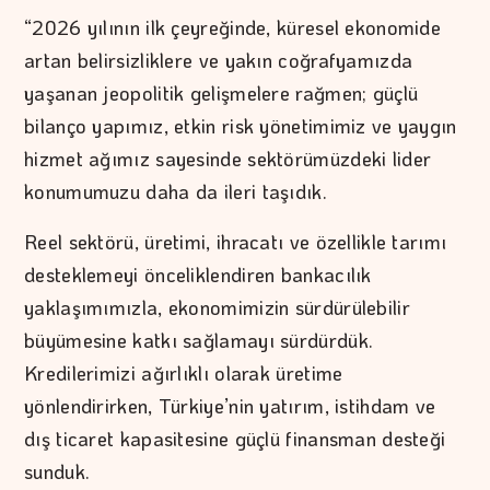
“2026 yılının ilk çeyreğinde, küresel ekonomide
artan belirsizliklere ve yakın coğrafyamızda
yaşanan jeopolitik gelişmelere rağmen; güçlü
bilanço yapımız, etkin risk yönetimimiz ve yaygın
hizmet ağımız sayesinde sektörümüzdeki lider
konumumuzu daha da ileri taşıdık.
Reel sektörü, üretimi, ihracatı ve özellikle tarımı
desteklemeyi önceliklendiren bankacılık
yaklaşımımızla, ekonomimizin sürdürülebilir
büyümesine katkı sağlamayı sürdürdük.
Kredilerimizi ağırlıklı olarak üretime
yönlendirirken, Türkiye’nin yatırım, istihdam ve
dış ticaret kapasitesine güçlü finansman desteği
sunduk.