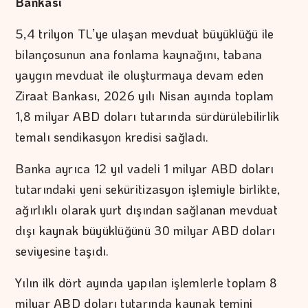
Bankası
5,4 trilyon TL’ye ulaşan mevduat büyüklüğü ile
bilançosunun ana fonlama kaynağını, tabana
yaygın mevduat ile oluşturmaya devam eden
Ziraat Bankası, 2026 yılı Nisan ayında toplam
1,8 milyar ABD doları tutarında sürdürülebilirlik
temalı sendikasyon kredisi sağladı.
Banka ayrıca 12 yıl vadeli 1 milyar ABD doları
tutarındaki yeni seküritizasyon işlemiyle birlikte,
ağırlıklı olarak yurt dışından sağlanan mevduat
dışı kaynak büyüklüğünü 30 milyar ABD doları
seviyesine taşıdı.
Yılın ilk dört ayında yapılan işlemlerle toplam 8
milyar ABD doları tutarında kaynak temini