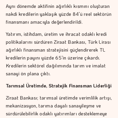
Aynı dönemde aktifinin ağırlıklı kısmını oluşturan
nakdi kredilerin yaklaşık yüzde 84’ü reel sektörün
finansmanı amacıyla değerlendirildi.
Yatırım, istihdam, üretim ve ihracat odaklı kredi
politikalarını sürdüren Ziraat Bankası, Türk Lirası
ağırlıklı finansman stratejisini güçlendirerek TL
kredilerin payını yüzde 65’in üzerine çıkardı.
Kredilerin sektörel dağılımında tarım ve imalat
sanayi ön plana çıktı.
Tarımsal Üretimde, Stratejik Finansman Liderliği
Ziraat Bankası; tarımsal üretimde verimlilik artışı,
mekanizasyon, tarıma dayalı sanayileşme ve
sürdürülebilirlik odaklı yatırımları desteklemeye