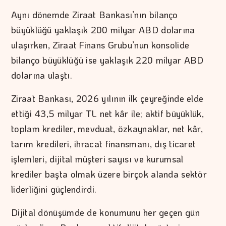
Aynı dönemde Ziraat Bankası’nın bilanço
büyüklüğü yaklaşık 200 milyar ABD dolarına
ulaşırken, Ziraat Finans Grubu’nun konsolide
bilanço büyüklüğü ise yaklaşık 220 milyar ABD
dolarına ulaştı.
Ziraat Bankası, 2026 yılının ilk çeyreğinde elde
ettiği 43,5 milyar TL net kâr ile; aktif büyüklük,
toplam krediler, mevduat, özkaynaklar, net kâr,
tarım kredileri, ihracat finansmanı, dış ticaret
işlemleri, dijital müşteri sayısı ve kurumsal
krediler başta olmak üzere birçok alanda sektör
liderliğini güçlendirdi.
Dijital dönüşümde de konumunu her geçen gün