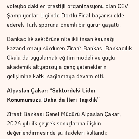
voleyboldaki en prestijli organizasyonu olan CEV
Şampiyonlar Ligi’nde Dörtlü Final başarısı elde
ederek Türk sporuna önemli bir gurur yaşattı.
Bankacılık sektörüne nitelikli insan kaynağı
kazandırmayı sürdüren Ziraat Bankası Bankacılık
Okulu da uygulamalı eğitim modeli ve güçlü
akademik altyapısıyla genç yeteneklerin
gelişimine katkı sağlamaya devam etti.
Alpaslan Çakar: “Sektördeki Lider
Konumumuzu Daha da İleri Taşıdık”
Ziraat Bankası Genel Müdürü Alpaslan Çakar,
2026 yılı ilk çeyrek sonuçlarına ilişkin
değerlendirmesinde şu ifadeleri kullandı: