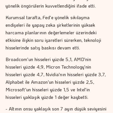
yönelik öngörülerin kuvvetlendiğini ifade etti.
Kurumsal tarafta, Fed'e yönelik sıkılaşma
endişeleri ile yapay zeka şirketlerinin yüksek
harcama planlarının değerlemeler üzerindeki
etkisine ilişkin soru işaretleri sürerken, teknoloji
hisselerinde satış baskısı devam etti.
Broadcom'un hisseleri yüzde 5,1, AMD'nin
hisseleri yüzde 4,9, Micron Technology'nin
hisseleri yüzde 4,7, Nvidia'nın hisseleri yüzde 3,7,
Alphabet ile Amazon'un hisseleri yüzde 2,5,
Microsoft'un hisseleri yüzde 1,5 ve Intel'in
hisseleri yaklaşık yüzde 1 değer kaybetti.
- Altının onsu yaklaşık son 7 ayın düşük seviyesini