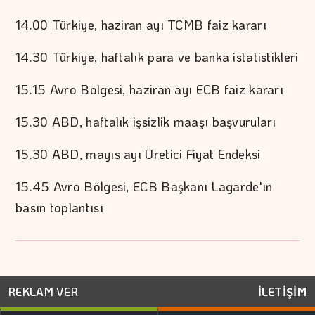
14.00 Türkiye, haziran ayı TCMB faiz kararı
14.30 Türkiye, haftalık para ve banka istatistikleri
15.15 Avro Bölgesi, haziran ayı ECB faiz kararı
15.30 ABD, haftalık işsizlik maaşı başvuruları
15.30 ABD, mayıs ayı Üretici Fiyat Endeksi
15.45 Avro Bölgesi, ECB Başkanı Lagarde'ın
basın toplantısı
REKLAM VER
İLETİŞİM