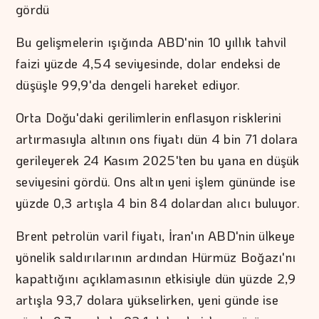
gördü
Bu gelişmelerin ışığında ABD'nin 10 yıllık tahvil
faizi yüzde 4,54 seviyesinde, dolar endeksi de
düşüşle 99,9'da dengeli hareket ediyor.
Orta Doğu'daki gerilimlerin enflasyon risklerini
artırmasıyla altının ons fiyatı dün 4 bin 71 dolara
gerileyerek 24 Kasım 2025'ten bu yana en düşük
seviyesini gördü. Ons altın yeni işlem gününde ise
yüzde 0,3 artışla 4 bin 84 dolardan alıcı buluyor.
Brent petrolün varil fiyatı, İran'ın ABD'nin ülkeye
yönelik saldırılarının ardından Hürmüz Boğazı'nı
kapattığını açıklamasının etkisiyle dün yüzde 2,9
artışla 93,7 dolara yükselirken, yeni günde ise