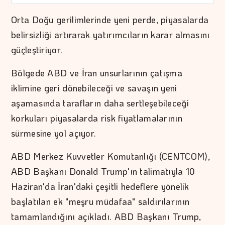
Orta Doğu gerilimlerinde yeni perde, piyasalarda
belirsizliği artırarak yatırımcıların karar almasını
güçleştiriyor.
Bölgede ABD ve İran unsurlarının çatışma
iklimine geri dönebileceği ve savaşın yeni
aşamasında tarafların daha sertleşebileceği
korkuları piyasalarda risk fiyatlamalarının
sürmesine yol açıyor.
ABD Merkez Kuvvetler Komutanlığı (CENTCOM),
ABD Başkanı Donald Trump'ın talimatıyla 10
Haziran'da İran'daki çeşitli hedeflere yönelik
başlatılan ek "meşru müdafaa" saldırılarının
tamamlandığını açıkladı. ABD Başkanı Trump,