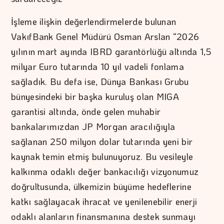
İşleme ilişkin değerlendirmelerde bulunan
VakıfBank Genel Müdürü Osman Arslan “2026
yılının mart ayında IBRD garantörlüğü altında 1,5
milyar Euro tutarında 10 yıl vadeli fonlama
sağladık. Bu defa ise, Dünya Bankası Grubu
bünyesindeki bir başka kuruluş olan MIGA
garantisi altında, önde gelen muhabir
bankalarımızdan JP Morgan aracılığıyla
sağlanan 250 milyon dolar tutarında yeni bir
kaynak temin etmiş bulunuyoruz. Bu vesileyle
kalkınma odaklı değer bankacılığı vizyonumuz
doğrultusunda, ülkemizin büyüme hedeflerine
katkı sağlayacak ihracat ve yenilenebilir enerji
odaklı alanların finansmanına destek sunmayı