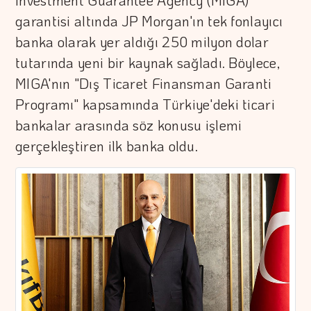
Investment Guarantee Agency (MIGA)
garantisi altında JP Morgan'ın tek fonlayıcı
banka olarak yer aldığı 250 milyon dolar
tutarında yeni bir kaynak sağladı. Böylece,
MIGA'nın "Dış Ticaret Finansman Garanti
Programı" kapsamında Türkiye'deki ticari
bankalar arasında söz konusu işlemi
gerçekleştiren ilk banka oldu.