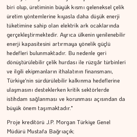
biri olup, üretiminin büyük kısmı geleneksel çelik
üretim yöntemlerine kıyasla daha düşük enerji
tüketimine sahip olan elektrik ark ocaklarında
gerçekleştirmektedir. Ayrıca ülkenin yenilenebilir
enerji kapasitesini artırmaya yönelik güçlü
hedefleri bulunmaktadır. Bu nedenle geri
dönüştürülebilir çelik hurdası ile rüzgâr türbinleri
ve ilgili ekipmanların ithalatının finansmanı,
Türkiye'nin sürdürülebilir kalkınma hedeflerine
ulaşmasını desteklerken kritik sektörlerde
istihdam sağlanması ve korunması açısından da
büyük önem taşımaktadır."
Proje kreditörü J.P. Morgan Türkiye Genel
Müdürü Mustafa Bağrıaçık;