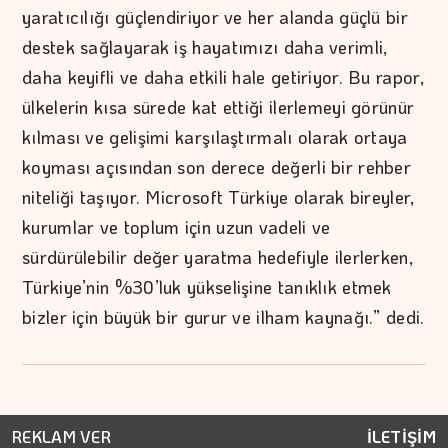
yaratıcılığı güçlendiriyor ve her alanda güçlü bir
destek sağlayarak iş hayatımızı daha verimli,
daha keyifli ve daha etkili hale getiriyor. Bu rapor,
ülkelerin kısa sürede kat ettiği ilerlemeyi görünür
kılması ve gelişimi karşılaştırmalı olarak ortaya
koyması açısından son derece değerli bir rehber
niteliği taşıyor. Microsoft Türkiye olarak bireyler,
kurumlar ve toplum için uzun vadeli ve
sürdürülebilir değer yaratma hedefiyle ilerlerken,
Türkiye’nin %30’luk yükselişine tanıklık etmek
bizler için büyük bir gurur ve ilham kaynağı.” dedi.
REKLAM VER
İLETİŞİM