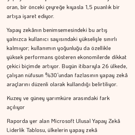
oran, bir önceki çeyreğe kıyasla 1,5 puanlık bir
artışa işaret ediyor.
Yapay zekânın benimsemesindeki bu artış
yalnızca kullanıcı sayısındaki yükselişle sınırlı
kalmıyor; kullanımın yoğunluğu da özellikle
yüksek performans gösteren ekonomilerde dikkat
çekici biçimde artıyor. Bugün itibarıyla 26 ülkede,
çalışan nüfusun %30’undan fazlasının yapay zekâ
araçlarını düzenli olarak kullandığı belirtiliyor.
Kuzey ve güney yarımküre arasındaki fark
açılıyor
Raporda yer alan Microsoft Ulusal Yapay Zekâ
Liderlik Tablosu, ülkelerin yapay zekâ