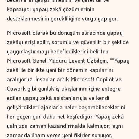
kapsayıcı yapay zekâ çözümlerinin
desteklenmesinin gerekliliğine vurgu yapıyor.
Microsoft olarak bu dönüşüm sürecinde yapay
zekâyı erişilebilir, sorumlu ve güvenilir bir şekilde
yaygınlaştırmayı hedeflediklerini belirten
Microsoft Genel Müdürü Levent Özbilgin, ““Yapay
zekâ ile birlikte yeni bir dönemin kapılarını
aralıyoruz. İnsanlar artık Microsoft Copilot ve
Cowork gibi günlük iş akışlarının içine entegre
edilen yapay zekâ asistanlarıyla ve kendi
geliştirdikleri ajanlarla neler başarabileceklerini
her geçen gün daha net keşfediyor. Yapay zekâ
yalnızca zaman kazandırmakla kalmıyor; aynı
zamanda ilham veren yeni fikirler sunuyor,