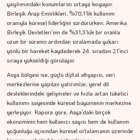
yayılımındaki konumlarını ortaya koyuyor.
Birleşik Arap Emirlikleri, %70,1’lik kullanım
oranıyla küresel liderliğini sürdürürken; Amerika
Birleşik Devletleri’nin de %31,3’lük bir oranla
uzun bir sürenin ardından sıralamada yukarı
yönlü bir hareket kaydederek 24. sıradan 21’inci
sıraya yükseldiği görülüyor.
Asya bölgesi ise, güçlü dijital altyapısı, veri
merkezlerine yapılan yatırımlar, yerel dil
desteklerindeki gelişmeler ve hızla artan tüketici
kullanımı sayesinde küresel büyümenin merkezine
yerleşiyor. Rapora göre, Asya’daki birçok
ekonominin hem kullanıcı sayısı hem de kullanım
yoğunluğu açısından küresel ortalamanın üzerinde