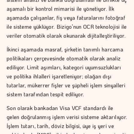
aşamalı bir kontrol mimarisi ile yönetiyor. İlk
aşamada çalışanlar, fiş veya faturalarını fotoğraf
ile sisteme yüklüyor. Bizigo’nun OCR teknolojisi ile
veriler otomatik olarak okunarak dijitalleştiriliyor.
İkinci aşamada masraf, şirketin tanımlı harcama
politikaları çerçevesinde otomatik olarak analiz
ediliyor. Limit aşımları, kategori uyumsuzlukları
ve politika ihlalleri işaretleniyor; olağan dışı
tutarlar, mükerrer fişler ve şüpheli işlem sinyalleri
sistem tarafından tespit ediliyor.
Son olarak bankadan Visa VCF standardı ile
gelen doğrulanmış işlem verisi sisteme aktarılıyor.
İşlem tutarı, tarih, döviz bilgisi, üye iş yeri ve