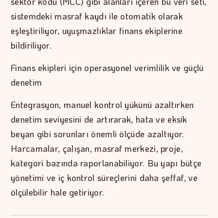
sektör kodu (MCC) gibi alanları içeren bu veri seti,
sistemdeki masraf kaydı ile otomatik olarak
eşleştiriliyor, uyuşmazlıklar finans ekiplerine
bildiriliyor.
Finans ekipleri için operasyonel verimlilik ve güçlü
denetim
Entegrasyon, manuel kontrol yükünü azaltırken
denetim seviyesini de artırarak, hata ve eksik
beyan gibi sorunları önemli ölçüde azaltıyor.
Harcamalar, çalışan, masraf merkezi, proje,
kategori bazında raporlanabiliyor. Bu yapı bütçe
yönetimi ve iç kontrol süreçlerini daha şeffaf, ve
ölçülebilir hale getiriyor.