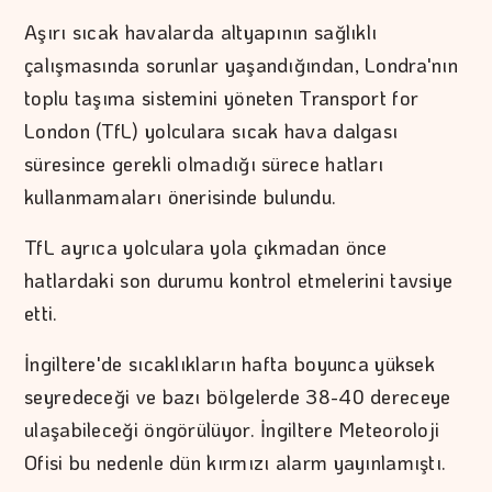
Aşırı sıcak havalarda altyapının sağlıklı
çalışmasında sorunlar yaşandığından, Londra'nın
toplu taşıma sistemini yöneten Transport for
London (TfL) yolculara sıcak hava dalgası
süresince gerekli olmadığı sürece hatları
kullanmamaları önerisinde bulundu.
TfL ayrıca yolculara yola çıkmadan önce
hatlardaki son durumu kontrol etmelerini tavsiye
etti.
İngiltere'de sıcaklıkların hafta boyunca yüksek
seyredeceği ve bazı bölgelerde 38-40 dereceye
ulaşabileceği öngörülüyor. İngiltere Meteoroloji
Ofisi bu nedenle dün kırmızı alarm yayınlamıştı.