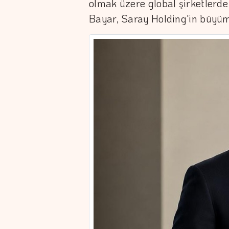
olmak üzere global şirketlerde
Bayar, Saray Holding'in büyüme