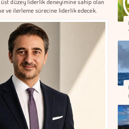
 üst düzey liderlik deneyimine sahip olan
 ve ilerleme sürecine liderlik edecek.