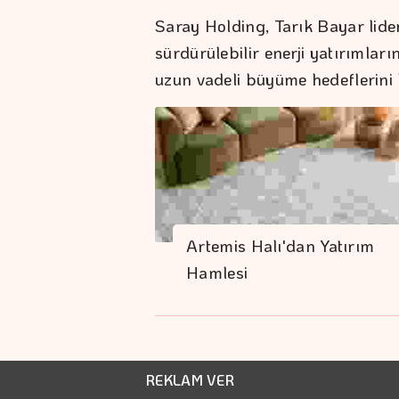
Saray Holding, Tarık Bayar lide
sürdürülebilir enerji yatırımlar
uzun vadeli büyüme hedeflerini 
Artemis Halı'dan Yatırım
Hamlesi
REKLAM VER