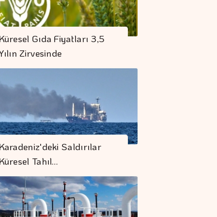
Küresel Gıda Fiyatları 3,5
Yılın Zirvesinde
Karadeniz'deki Saldırılar
Küresel Tahıl…