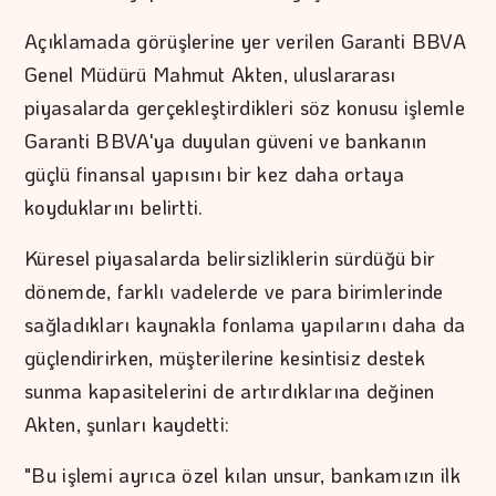
Açıklamada görüşlerine yer verilen Garanti BBVA
Genel Müdürü Mahmut Akten, uluslararası
piyasalarda gerçekleştirdikleri söz konusu işlemle
Garanti BBVA'ya duyulan güveni ve bankanın
güçlü finansal yapısını bir kez daha ortaya
koyduklarını belirtti.
Küresel piyasalarda belirsizliklerin sürdüğü bir
dönemde, farklı vadelerde ve para birimlerinde
sağladıkları kaynakla fonlama yapılarını daha da
güçlendirirken, müşterilerine kesintisiz destek
sunma kapasitelerini de artırdıklarına değinen
Akten, şunları kaydetti:
"Bu işlemi ayrıca özel kılan unsur, bankamızın ilk