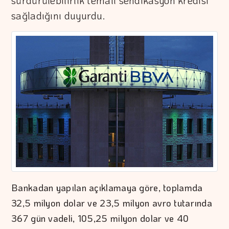
sürdürülebilirlik temalı sendikasyon kredisi
sağladığını duyurdu.
Bankadan yapılan açıklamaya göre, toplamda
32,5 milyon dolar ve 23,5 milyon avro tutarında
367 gün vadeli, 105,25 milyon dolar ve 40