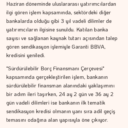
Haziran döneminde uluslararası yatırımcılardan
ilgi gören işlem kapsamında, sektördeki diğer
bankalarda olduğu gibi 3 yıl vadeli dilimler de
yatırımcıların ilgisine sunuldu. Katılan banka
sayısı ve sağlanan kaynak tutarı açısından talep
gören sendikasyon işlemiyle Garanti BBVA,
kredisini yeniledi.
"Sürdürülebilir Borç Finansmanı Çerçevesi"
kapsamında gerçekleştirilen işlem, bankanın
sürdürülebilir finansman alanındaki yaklaşımını
bir adım ileri taşırken, 24 ay 2 gün ve 36 ay 2
gün vadeli dilimleri ise bankanın ilk tematik
sendikasyon kredisi olmanın yanı sıra adil geçiş
temasını odağına alan yapısıyla öne çıkıyor.