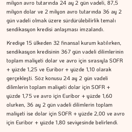
milyon avro tutarında 24 ay 2 gün vadeli, 87,5
milyon dolar ve 2 milyon avro tutarında 36 ay 2
gün vadeli olmak üzere sürdürülebilirlik temalı
sendikasyon kredisi anlaşması imzalandı.
Krediye 15 ülkeden 32 finansal kurum katılırken,
sendikasyon kredisinin 367 gün vadeli dilimlerinin
toplam maliyeti dolar ve avro için sırasıyla SOFR
+ yüzde 1,25 ve Euribor + yüzde 1,10 olarak
gerçekleşti. Söz konusu 24 ay 2 gün vadeli
dilimlerin toplam maliyeti dolar için SOFR +
yüzde 1,75 ve avro için Euribor + yüzde 1,60
olurken, 36 ay 2 gün vadeli dilimlerin toplam
maliyeti ise dolar için SOFR + yüzde 2,00 ve avro
için Euribor + yüzde 1,80 seviyesinde belirlendi.