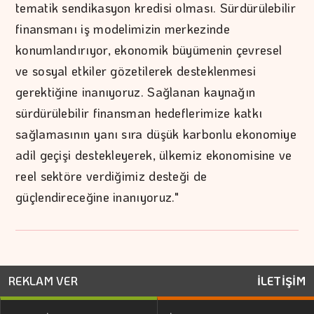
tematik sendikasyon kredisi olması. Sürdürülebilir
finansmanı iş modelimizin merkezinde
konumlandırıyor, ekonomik büyümenin çevresel
ve sosyal etkiler gözetilerek desteklenmesi
gerektiğine inanıyoruz. Sağlanan kaynağın
sürdürülebilir finansman hedeflerimize katkı
sağlamasının yanı sıra düşük karbonlu ekonomiye
adil geçişi destekleyerek, ülkemiz ekonomisine ve
reel sektöre verdiğimiz desteği de
güçlendireceğine inanıyoruz."
REKLAM VER
İLETİŞİM