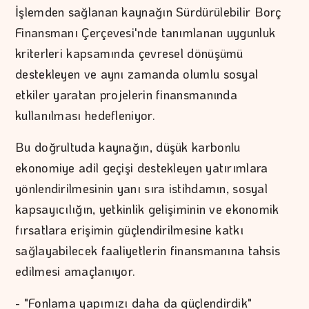
İşlemden sağlanan kaynağın Sürdürülebilir Borç
Finansmanı Çerçevesi'nde tanımlanan uygunluk
kriterleri kapsamında çevresel dönüşümü
destekleyen ve aynı zamanda olumlu sosyal
etkiler yaratan projelerin finansmanında
kullanılması hedefleniyor.
Bu doğrultuda kaynağın, düşük karbonlu
ekonomiye adil geçişi destekleyen yatırımlara
yönlendirilmesinin yanı sıra istihdamın, sosyal
kapsayıcılığın, yetkinlik gelişiminin ve ekonomik
fırsatlara erişimin güçlendirilmesine katkı
sağlayabilecek faaliyetlerin finansmanına tahsis
edilmesi amaçlanıyor.
- "Fonlama yapımızı daha da güçlendirdik"