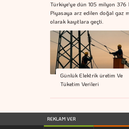
Türkiye'ye dün 105 milyon 376 b
Piyasaya arz edilen doğal gaz m
olarak kayıtlara geçti.
Günlük Elektrik üretim Ve
Tüketim Verileri
REKLAM VER