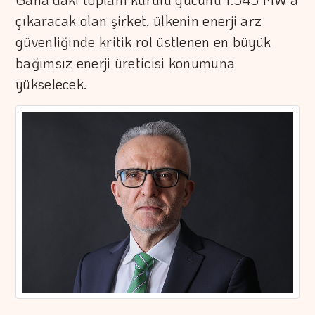
çıkaracak olan şirket, ülkenin enerji arz
güvenliğinde kritik rol üstlenen en büyük
bağımsız enerji üreticisi konumuna
yükselecek.