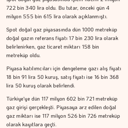
722 bin 340 lira oldu. Bu tutar, önceki gün 4
milyon 555 bin 615 lira olarak açıklanmıştı.
Spot doğal gaz piyasasında dün 1000 metreküp
doğal gazın referans fiyatı 17 bin 230 lira olarak
belirlenirken, gaz ticaret miktarı 158 bin
metreküp oldu.
Piyasa katılımcıları için dengeleme gazı alış fiyatı
18 bin 91 lira 50 kuruş, satış fiyatı ise 16 bin 368
lira 50 kuruş olarak belirlendi.
Türkiye'ye dün 117 milyon 602 bin 721 metreküp
gaz girişi gerçekleşti. Piyasaya arz edilen doğal
gaz miktarı ise 117 milyon 526 bin 726 metreküp
olarak kayıtlara geçti.