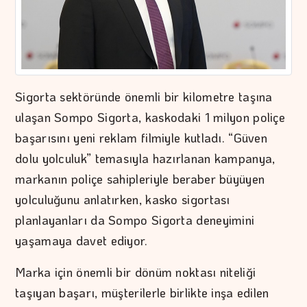
Sigorta sektöründe önemli bir kilometre taşına
ulaşan Sompo Sigorta, kaskodaki 1 milyon poliçe
başarısını yeni reklam filmiyle kutladı. “Güven
dolu yolculuk” temasıyla hazırlanan kampanya,
markanın poliçe sahipleriyle beraber büyüyen
yolculuğunu anlatırken, kasko sigortası
planlayanları da Sompo Sigorta deneyimini
yaşamaya davet ediyor.
Marka için önemli bir dönüm noktası niteliği
taşıyan başarı, müşterilerle birlikte inşa edilen