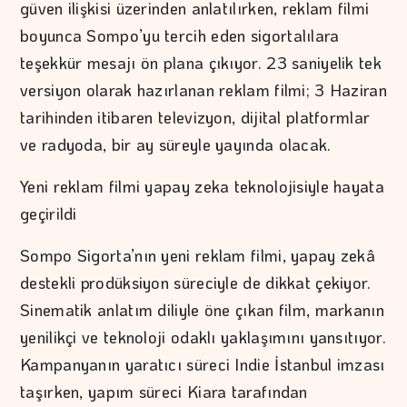
güven ilişkisi üzerinden anlatılırken, reklam filmi
boyunca Sompo’yu tercih eden sigortalılara
teşekkür mesajı ön plana çıkıyor. 23 saniyelik tek
versiyon olarak hazırlanan reklam filmi; 3 Haziran
tarihinden itibaren televizyon, dijital platformlar
ve radyoda, bir ay süreyle yayında olacak.
Yeni reklam filmi yapay zeka teknolojisiyle hayata
geçirildi
Sompo Sigorta’nın yeni reklam filmi, yapay zekâ
destekli prodüksiyon süreciyle de dikkat çekiyor.
Sinematik anlatım diliyle öne çıkan film, markanın
yenilikçi ve teknoloji odaklı yaklaşımını yansıtıyor.
Kampanyanın yaratıcı süreci Indie İstanbul imzası
taşırken, yapım süreci Kiara tarafından