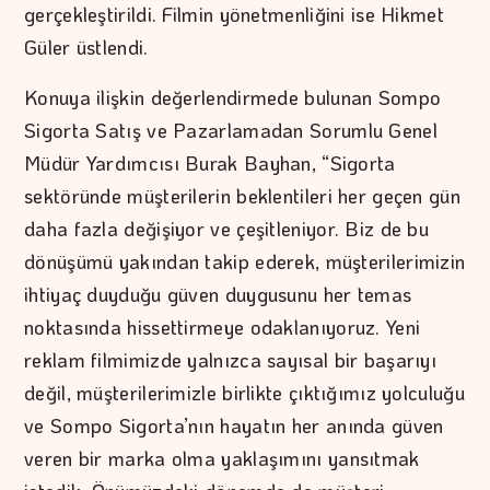
gerçekleştirildi. Filmin yönetmenliğini ise Hikmet
Güler üstlendi.
Konuya ilişkin değerlendirmede bulunan Sompo
Sigorta Satış ve Pazarlamadan Sorumlu Genel
Müdür Yardımcısı Burak Bayhan, “Sigorta
sektöründe müşterilerin beklentileri her geçen gün
daha fazla değişiyor ve çeşitleniyor. Biz de bu
dönüşümü yakından takip ederek, müşterilerimizin
ihtiyaç duyduğu güven duygusunu her temas
noktasında hissettirmeye odaklanıyoruz. Yeni
reklam filmimizde yalnızca sayısal bir başarıyı
değil, müşterilerimizle birlikte çıktığımız yolculuğu
ve Sompo Sigorta’nın hayatın her anında güven
veren bir marka olma yaklaşımını yansıtmak