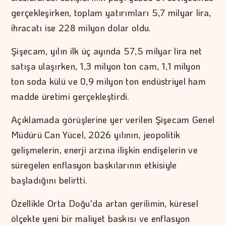
gerçekleşirken, toplam yatırımları 5,7 milyar lira,
ihracatı ise 228 milyon dolar oldu.
Şişecam, yılın ilk üç ayında 57,5 milyar lira net
satışa ulaşırken, 1,3 milyon ton cam, 1,1 milyon
ton soda külü ve 0,9 milyon ton endüstriyel ham
madde üretimi gerçekleştirdi.
Açıklamada görüşlerine yer verilen Şişecam Genel
Müdürü Can Yücel, 2026 yılının, jeopolitik
gelişmelerin, enerji arzına ilişkin endişelerin ve
süregelen enflasyon baskılarının etkisiyle
başladığını belirtti.
Özellikle Orta Doğu'da artan gerilimin, küresel
ölçekte yeni bir maliyet baskısı ve enflasyon