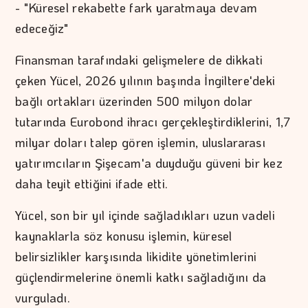
- "Küresel rekabette fark yaratmaya devam
edeceğiz"
Finansman tarafındaki gelişmelere de dikkati
çeken Yücel, 2026 yılının başında İngiltere'deki
bağlı ortakları üzerinden 500 milyon dolar
tutarında Eurobond ihracı gerçekleştirdiklerini, 1,7
milyar doları talep gören işlemin, uluslararası
yatırımcıların Şişecam'a duyduğu güveni bir kez
daha teyit ettiğini ifade etti.
Yücel, son bir yıl içinde sağladıkları uzun vadeli
kaynaklarla söz konusu işlemin, küresel
belirsizlikler karşısında likidite yönetimlerini
güçlendirmelerine önemli katkı sağladığını da
vurguladı.