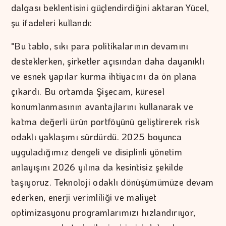
dalgası beklentisini güçlendirdiğini aktaran Yücel,
şu ifadeleri kullandı:
"Bu tablo, sıkı para politikalarının devamını
desteklerken, şirketler açısından daha dayanıklı
ve esnek yapılar kurma ihtiyacını da ön plana
çıkardı. Bu ortamda Şişecam, küresel
konumlanmasının avantajlarını kullanarak ve
katma değerli ürün portföyünü geliştirerek risk
odaklı yaklaşımı sürdürdü. 2025 boyunca
uyguladığımız dengeli ve disiplinli yönetim
anlayışını 2026 yılına da kesintisiz şekilde
taşıyoruz. Teknoloji odaklı dönüşümümüze devam
ederken, enerji verimliliği ve maliyet
optimizasyonu programlarımızı hızlandırıyor,