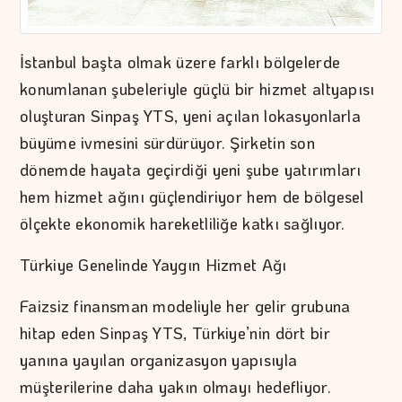
İstanbul başta olmak üzere farklı bölgelerde
konumlanan şubeleriyle güçlü bir hizmet altyapısı
oluşturan Sinpaş YTS, yeni açılan lokasyonlarla
büyüme ivmesini sürdürüyor. Şirketin son
dönemde hayata geçirdiği yeni şube yatırımları
hem hizmet ağını güçlendiriyor hem de bölgesel
ölçekte ekonomik hareketliliğe katkı sağlıyor.
Türkiye Genelinde Yaygın Hizmet Ağı
Faizsiz finansman modeliyle her gelir grubuna
hitap eden Sinpaş YTS, Türkiye’nin dört bir
yanına yayılan organizasyon yapısıyla
müşterilerine daha yakın olmayı hedefliyor.