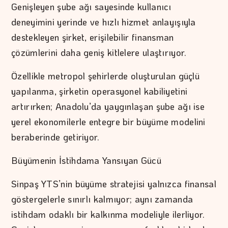
Genişleyen şube ağı sayesinde kullanıcı
deneyimini yerinde ve hızlı hizmet anlayışıyla
destekleyen şirket, erişilebilir finansman
çözümlerini daha geniş kitlelere ulaştırıyor.
Özellikle metropol şehirlerde oluşturulan güçlü
yapılanma, şirketin operasyonel kabiliyetini
artırırken; Anadolu’da yaygınlaşan şube ağı ise
yerel ekonomilerle entegre bir büyüme modelini
beraberinde getiriyor.
Büyümenin İstihdama Yansıyan Gücü
Sinpaş YTS’nin büyüme stratejisi yalnızca finansal
göstergelerle sınırlı kalmıyor; aynı zamanda
istihdam odaklı bir kalkınma modeliyle ilerliyor.