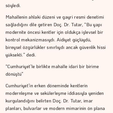
söyledi.
Mahallenin ahlaki düzeni ve gayri resmi denetimi
sağladığını dile getiren Doç. Dr. Tutar, “Bu yapı
modernite öncesi kentler için oldukça işlevsel bir
kontrol mekanizmasıydı. Aidiyet güçlüydü,
bireysel özgürlükler sınırlıydı ancak güvenlik hissi
yüksekti.” dedi.
“Cumhuriyet’le birlikte mahalle idari bir birime
dönüştü”
Cumhuriyet’in erken döneminde kentlerin
modernleşme ve sekülerleşme iddiasıyla yeniden
kurgulandığını belirten Doç. Dr. Tutar, imar
planları, bulvarlar ve modern mimarinin ön plana