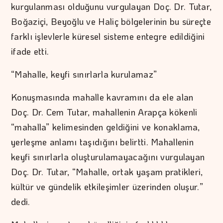
kurgulanması olduğunu vurgulayan Doç. Dr. Tutar,
Boğaziçi, Beyoğlu ve Haliç bölgelerinin bu süreçte
farklı işlevlerle küresel sisteme entegre edildiğini
ifade etti.
“Mahalle, keyfi sınırlarla kurulamaz”
Konuşmasında mahalle kavramını da ele alan
Doç. Dr. Cem Tutar, mahallenin Arapça kökenli
“mahalla” kelimesinden geldiğini ve konaklama,
yerleşme anlamı taşıdığını belirtti. Mahallenin
keyfi sınırlarla oluşturulamayacağını vurgulayan
Doç. Dr. Tutar, “Mahalle, ortak yaşam pratikleri,
kültür ve gündelik etkileşimler üzerinden oluşur.”
dedi.