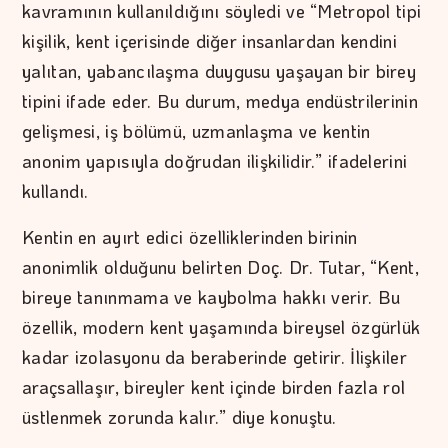
kavramının kullanıldığını söyledi ve “Metropol tipi
kişilik, kent içerisinde diğer insanlardan kendini
yalıtan, yabancılaşma duygusu yaşayan bir birey
tipini ifade eder. Bu durum, medya endüstrilerinin
gelişmesi, iş bölümü, uzmanlaşma ve kentin
anonim yapısıyla doğrudan ilişkilidir.” ifadelerini
kullandı.
Kentin en ayırt edici özelliklerinden birinin
anonimlik olduğunu belirten Doç. Dr. Tutar, “Kent,
bireye tanınmama ve kaybolma hakkı verir. Bu
özellik, modern kent yaşamında bireysel özgürlük
kadar izolasyonu da beraberinde getirir. İlişkiler
araçsallaşır, bireyler kent içinde birden fazla rol
üstlenmek zorunda kalır.” diye konuştu.