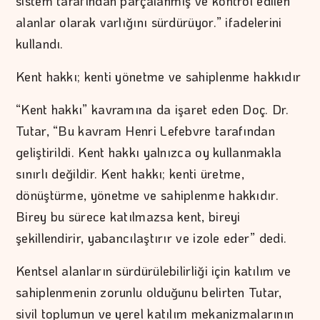
sistem tarafından parçalanmış ve kontrol edilen
alanlar olarak varlığını sürdürüyor.” ifadelerini
kullandı.
Kent hakkı; kenti yönetme ve sahiplenme hakkıdır
“Kent hakkı” kavramına da işaret eden Doç. Dr.
Tutar, “Bu kavram Henri Lefebvre tarafından
geliştirildi. Kent hakkı yalnızca oy kullanmakla
sınırlı değildir. Kent hakkı; kenti üretme,
dönüştürme, yönetme ve sahiplenme hakkıdır.
Birey bu sürece katılmazsa kent, bireyi
şekillendirir, yabancılaştırır ve izole eder” dedi.
Kentsel alanların sürdürülebilirliği için katılım ve
sahiplenmenin zorunlu olduğunu belirten Tutar,
sivil toplumun ve yerel katılım mekanizmalarının