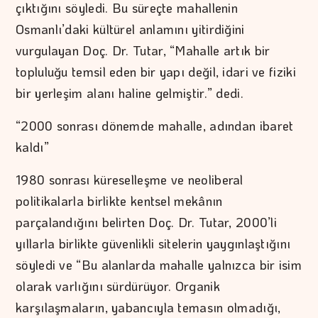
çıktığını söyledi. Bu süreçte mahallenin
Osmanlı’daki kültürel anlamını yitirdiğini
vurgulayan Doç. Dr. Tutar, “Mahalle artık bir
topluluğu temsil eden bir yapı değil, idari ve fiziki
bir yerleşim alanı haline gelmiştir.” dedi.
“2000 sonrası dönemde mahalle, adından ibaret
kaldı”
1980 sonrası küreselleşme ve neoliberal
politikalarla birlikte kentsel mekânın
parçalandığını belirten Doç. Dr. Tutar, 2000’li
yıllarla birlikte güvenlikli sitelerin yaygınlaştığını
söyledi ve “Bu alanlarda mahalle yalnızca bir isim
olarak varlığını sürdürüyor. Organik
karşılaşmaların, yabancıyla temasın olmadığı,