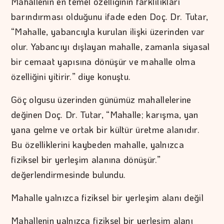
Mahallenin en temel özelliğinin farklılıkları
barındırması olduğunu ifade eden Doç. Dr. Tutar,
“Mahalle, yabancıyla kurulan ilişki üzerinden var
olur. Yabancıyı dışlayan mahalle, zamanla siyasal
bir cemaat yapısına dönüşür ve mahalle olma
özelliğini yitirir.” diye konuştu.
Göç olgusu üzerinden günümüz mahallelerine
değinen Doç. Dr. Tutar, “Mahalle; karışma, yan
yana gelme ve ortak bir kültür üretme alanıdır.
Bu özelliklerini kaybeden mahalle, yalnızca
fiziksel bir yerleşim alanına dönüşür.”
değerlendirmesinde bulundu.
Mahalle yalnızca fiziksel bir yerleşim alanı değil
Mahallenin yalnızca fiziksel bir yerleşim alanı