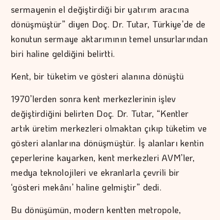
sermayenin el değiştirdiği bir yatırım aracına
dönüşmüştür” diyen Doç. Dr. Tutar, Türkiye’de de
konutun sermaye aktarımının temel unsurlarından
biri haline geldiğini belirtti.
Kent, bir tüketim ve gösteri alanına dönüştü
1970’lerden sonra kent merkezlerinin işlev
değiştirdiğini belirten Doç. Dr. Tutar, “Kentler
artık üretim merkezleri olmaktan çıkıp tüketim ve
gösteri alanlarına dönüşmüştür. İş alanları kentin
çeperlerine kayarken, kent merkezleri AVM’ler,
medya teknolojileri ve ekranlarla çevrili bir
‘gösteri mekânı’ haline gelmiştir” dedi.
Bu dönüşümün, modern kentten metropole,