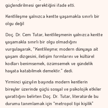
güçlendirilmesi gerektiğini ifade etti.
Kentlileşme yalnızca kentte yaşamakla sınırlı bir
olgu değil
Doç. Dr. Cem Tutar, kentlileşmenin yalnızca kentte
yaşamakla sınırlı bir olgu olmadığını
vurgulayarak, “Kentlileşme; modern dünyaya ait
yaşam dizgesini, iletişim formlarını ve kültürel
kodları benimsemek, özümsemek ve gündelik
hayata katabilmek demektir.” dedi.
Yirminci yüzyılın başında modern kentlerin
bireyler üzerinde güçlü sosyal ve psikolojik etkiler
yarattığını belirten Doç. Dr. Tutar, literatürde bu
durumu tanımlamak için “metropol tipi kişilik”