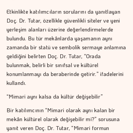
Etkinlikte katılımcıların sorularını da yanıtlayan
Doç. Dr. Tutar, özellikle güvenlikli siteler ve yeni
yerleşim alanları üzerine değerlendirmelerde
bulundu. Bu tür mekânlarda yaşamanın aynı
zamanda bir statü ve sembolik sermaye anlamına
geldiğini belirten Doç. Dr. Tutar, “Orada
bulunmak, belirli bir sınıfsal ve kültürel
konumlanmayı da beraberinde getirir.” ifadelerini
kullandı.
“Mimari aynı kalsa da kültür değişebilir”
Bir katılımcının “Mimari olarak aynı kalan bir
mekân kültürel olarak değişebilir mi?” sorusuna
yanıt veren Doç. Dr. Tutar, “Mimari formun