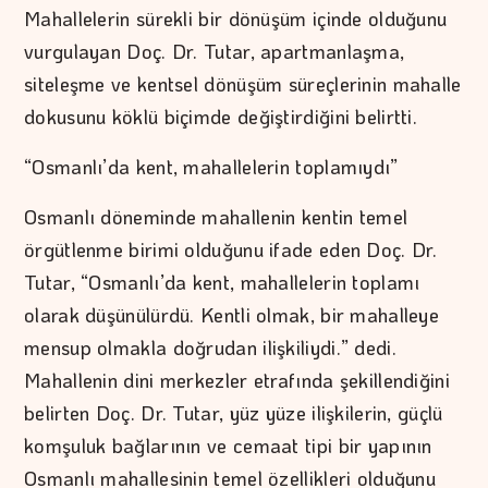
Mahallelerin sürekli bir dönüşüm içinde olduğunu
vurgulayan Doç. Dr. Tutar, apartmanlaşma,
siteleşme ve kentsel dönüşüm süreçlerinin mahalle
dokusunu köklü biçimde değiştirdiğini belirtti.
“Osmanlı’da kent, mahallelerin toplamıydı”
Osmanlı döneminde mahallenin kentin temel
örgütlenme birimi olduğunu ifade eden Doç. Dr.
Tutar, “Osmanlı’da kent, mahallelerin toplamı
olarak düşünülürdü. Kentli olmak, bir mahalleye
mensup olmakla doğrudan ilişkiliydi.” dedi.
Mahallenin dini merkezler etrafında şekillendiğini
belirten Doç. Dr. Tutar, yüz yüze ilişkilerin, güçlü
komşuluk bağlarının ve cemaat tipi bir yapının
Osmanlı mahallesinin temel özellikleri olduğunu