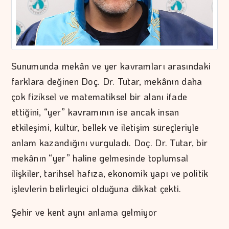
Sunumunda mekân ve yer kavramları arasındaki
farklara değinen Doç. Dr. Tutar, mekânın daha
çok fiziksel ve matematiksel bir alanı ifade
ettiğini, “yer” kavramının ise ancak insan
etkileşimi, kültür, bellek ve iletişim süreçleriyle
anlam kazandığını vurguladı. Doç. Dr. Tutar, bir
mekânın “yer” haline gelmesinde toplumsal
ilişkiler, tarihsel hafıza, ekonomik yapı ve politik
işlevlerin belirleyici olduğuna dikkat çekti.
Şehir ve kent aynı anlama gelmiyor