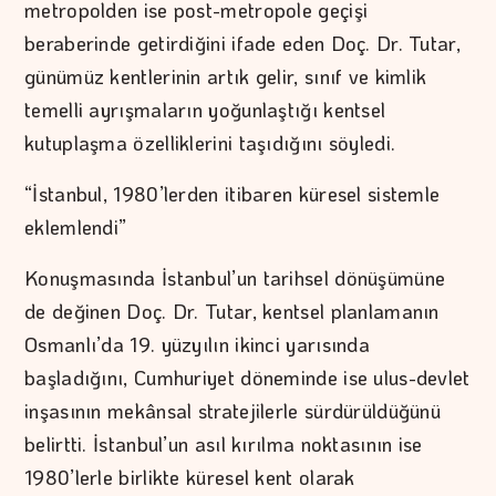
metropolden ise post-metropole geçişi
beraberinde getirdiğini ifade eden Doç. Dr. Tutar,
günümüz kentlerinin artık gelir, sınıf ve kimlik
temelli ayrışmaların yoğunlaştığı kentsel
kutuplaşma özelliklerini taşıdığını söyledi.
“İstanbul, 1980’lerden itibaren küresel sistemle
eklemlendi”
Konuşmasında İstanbul’un tarihsel dönüşümüne
de değinen Doç. Dr. Tutar, kentsel planlamanın
Osmanlı’da 19. yüzyılın ikinci yarısında
başladığını, Cumhuriyet döneminde ise ulus-devlet
inşasının mekânsal stratejilerle sürdürüldüğünü
belirtti. İstanbul’un asıl kırılma noktasının ise
1980’lerle birlikte küresel kent olarak