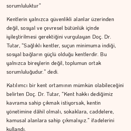
sorumluluktur”
Kentlerin yalnızca güvenlikli alanlar üzerinden
değil, sosyal ve çevresel bütünlük içinde
iyileştirilmesi gerektiğini vurgulayan Doç. Dr.
Tutar, “Sağlıklı kentler, suçun minimuma indiği,
sosyal bağların güçlü olduğu kentlerdir. Bu
yalnızca bireylerin değil, toplumun ortak
sorumluluğudur.” dedi.
Katılımcı bir kent ortamının mümkün olabileceğini
belirten Doç. Dr. Tutar, “Kent hakkı dediğimiz
kavrama sahip çıkmak istiyorsak, kentin
yönetimine dâhil olmalı, sokaklara, caddelere,
kamusal alanlara sahip çıkmalıyız.” ifadelerini
kullandı.