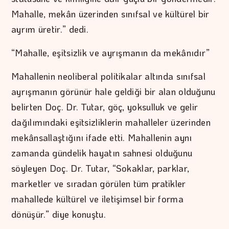
Mahalle, mekân üzerinden sınıfsal ve kültürel bir
ayrım üretir.” dedi.
“Mahalle, eşitsizlik ve ayrışmanın da mekânıdır”
Mahallenin neoliberal politikalar altında sınıfsal
ayrışmanın görünür hale geldiği bir alan olduğunu
belirten Doç. Dr. Tutar, göç, yoksulluk ve gelir
dağılımındaki eşitsizliklerin mahalleler üzerinden
mekânsallaştığını ifade etti. Mahallenin aynı
zamanda gündelik hayatın sahnesi olduğunu
söyleyen Doç. Dr. Tutar, “Sokaklar, parklar,
marketler ve sıradan görülen tüm pratikler
mahallede kültürel ve iletişimsel bir forma
dönüşür.” diye konuştu.