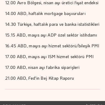
12.00 Avro Bölgesi, nisan ayı üretici fiyat endeksi
14.00 ABD, haftalık mortgage başvuruları
14.30 Türkiye, haftalık para ve banka istatistikleri
15.15 ABD, mayıs ayı ADP özel sektör istihdamı
16.45 ABD, mayıs ayı hizmet sektörü/bileşik PMI
17.00 ABD, mayıs ayı ISM hizmet sektörü PMI
17.00 ABD, nisan ayı fabrika siparişleri
21.00 ABD, Fed'in Bej Kitap Raporu