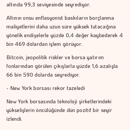
altında 99,3 seviyesinde seyrediyor.
Altının onsu enflasyonist baskıların borçlanma
maliyetlerini daha uzun süre yüksek tutacağına
yönelik endişelerle yüzde 0,4 değer kaybederek 4
bin 469 dolardan işlem görüyor.
Bitcoin, jeopolitik riskler ve borsa yatırım
fonlarından görülen çıkışlarla yüzde 1,6 azalışla
66 bin 590 dolarda seyrediyor.
- New York borsası rekor tazeledi
New York borsasında teknoloji şirketlerindeki
yükselişlerin öncülüğünde dün pozitif bir seyir
izlendi.