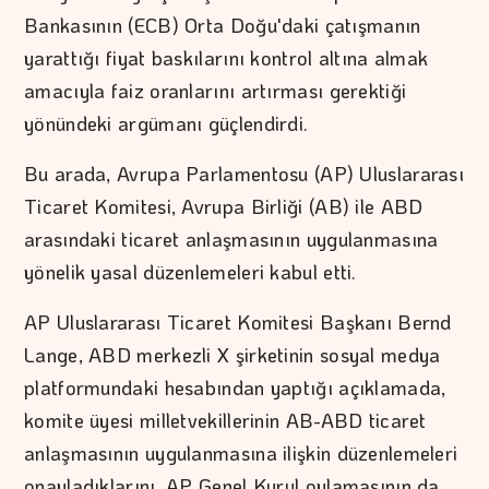
Bankasının (ECB) Orta Doğu'daki çatışmanın
yarattığı fiyat baskılarını kontrol altına almak
amacıyla faiz oranlarını artırması gerektiği
yönündeki argümanı güçlendirdi.
Bu arada, Avrupa Parlamentosu (AP) Uluslararası
Ticaret Komitesi, Avrupa Birliği (AB) ile ABD
arasındaki ticaret anlaşmasının uygulanmasına
yönelik yasal düzenlemeleri kabul etti.
AP Uluslararası Ticaret Komitesi Başkanı Bernd
Lange, ABD merkezli X şirketinin sosyal medya
platformundaki hesabından yaptığı açıklamada,
komite üyesi milletvekillerinin AB-ABD ticaret
anlaşmasının uygulanmasına ilişkin düzenlemeleri
onayladıklarını, AP Genel Kurul oylamasının da