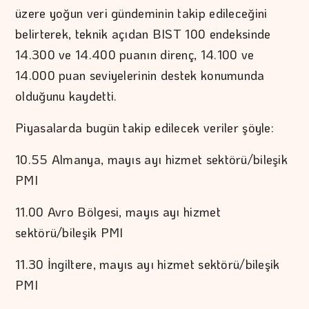
üzere yoğun veri gündeminin takip edileceğini
belirterek, teknik açıdan BIST 100 endeksinde
14.300 ve 14.400 puanın direnç, 14.100 ve
14.000 puan seviyelerinin destek konumunda
olduğunu kaydetti.
Piyasalarda bugün takip edilecek veriler şöyle:
10.55 Almanya, mayıs ayı hizmet sektörü/bileşik
PMI
11.00 Avro Bölgesi, mayıs ayı hizmet
sektörü/bileşik PMI
11.30 İngiltere, mayıs ayı hizmet sektörü/bileşik
PMI