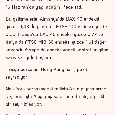
16 Haziran'da yapılacağını ifade etti.
Bu gelişmelerle, Almanya'da DAX 40 endeksi
yüzde 0,48, İngiltere'de FTSE 100 endeksi yüzde
0,33, Fransa'da CAC 40 endeksi yüzde 0,77 ve
İtalya'da FTSE MIB 30 endeksi yüzde 1,61 değer
kazandı. Avrupa'da endeks vadeli kontratlar güne
karışık seyirle başladı.
- Asya borsaları Hong Kong hariç pozitif
seyrediyor
New York borsasındaki rallinin Asya piyasalarına
taşınmasıyla Asya piyasalarında da alış ağırlıklı
bir seyir izleniyor.