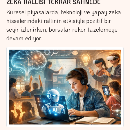
ZEKA RALLİSİ TEKRAR SAHNEDE
Küresel piyasalarda, teknoloji ve yapay zeka
hisselerindeki rallinin etkisiyle pozitif bir
seyir izlenirken, borsalar rekor tazelemeye
devam ediyor.