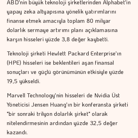
ABD'nin büyük teknoloji şirketlerinden Alphabet'in
yapay zeka altyapısına yönelik yatırımlarını
finanse etmek amacıyla toplam 80 milyar
dolarlık sermaye artırımı planı açıklamasına
karşın hisseleri yüzde 3,8 değer kaybetti.
Teknoloji şirketi Hewlett Packard Enterprise'ın
(HPE) hisseleri ise beklentileri aşan finansal
sonuçları ve güçlü görünümünün etkisiyle yüzde
19,5 yükseldi.
Marvell Technology'nin hisseleri de Nvidia Üst
Yöneticisi Jensen Huang'ın bir konferansta şirketi
"bir sonraki trilyon dolarlık şirket" olarak
nitelendirmesinin ardından yüzde 32,5 değer
kazandı.