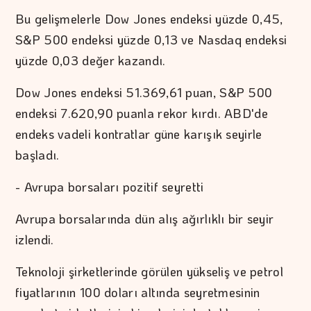
Bu gelişmelerle Dow Jones endeksi yüzde 0,45,
S&P 500 endeksi yüzde 0,13 ve Nasdaq endeksi
yüzde 0,03 değer kazandı.
Dow Jones endeksi 51.369,61 puan, S&P 500
endeksi 7.620,90 puanla rekor kırdı. ABD'de
endeks vadeli kontratlar güne karışık seyirle
başladı.
- Avrupa borsaları pozitif seyretti
Avrupa borsalarında dün alış ağırlıklı bir seyir
izlendi.
Teknoloji şirketlerinde görülen yükseliş ve petrol
fiyatlarının 100 doları altında seyretmesinin