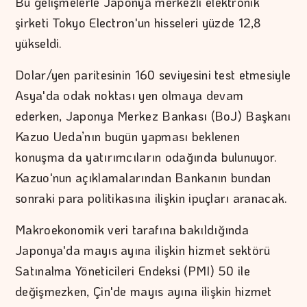
Bu gelişmelerle Japonya merkezli elektronik
şirketi Tokyo Electron'un hisseleri yüzde 12,8
yükseldi.
Dolar/yen paritesinin 160 seviyesini test etmesiyle
Asya'da odak noktası yen olmaya devam
ederken, Japonya Merkez Bankası (BoJ) Başkanı
Kazuo Ueda’nın bugün yapması beklenen
konuşma da yatırımcıların odağında bulunuyor.
Kazuo'nun açıklamalarından Bankanın bundan
sonraki para politikasına ilişkin ipuçları aranacak.
Makroekonomik veri tarafına bakıldığında
Japonya'da mayıs ayına ilişkin hizmet sektörü
Satınalma Yöneticileri Endeksi (PMI) 50 ile
değişmezken, Çin'de mayıs ayına ilişkin hizmet