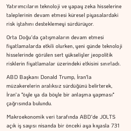
Yatırımcıların teknoloji ve yapay zeka hisselerine
taleplerinin devam etmesi küresel piyasalardaki
risk iştahını desteklemeyi sürdürüyor.
Orta Doğu'da çatışmaların devam etmesi
fiyatlamalarda etkili olurken, yeni günde teknoloji
hisselerinde görülen sert yükselişler jeopolitik
risklerin fiyatlamalar üzerindeki etkisini sınırladı.
ABD Başkanı Donald Trump, İran'la
müzakerelerin aralıksız sürdüğünü belirterek,
İran'a "öyle ya da böyle bir anlaşma yapması"
çağrısında bulundu.
Makroekonomik veri tarafında ABD'de JOLTS
açık iş sayısı nisanda bir önceki aya kıyasla 731