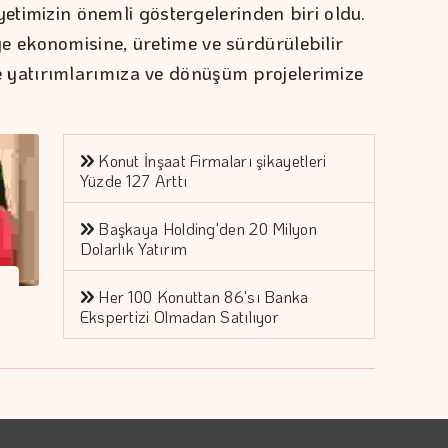
yetimizin önemli göstergelerinden biri oldu.
ekonomisine, üretime ve sürdürülebilir
atırımlarımıza ve dönüşüm projelerimize
Konut İnşaat Firmaları şikayetleri
Yüzde 127 Arttı
Başkaya Holding'den 20 Milyon
Dolarlık Yatırım
Her 100 Konuttan 86'sı Banka
Ekspertizi Olmadan Satılıyor