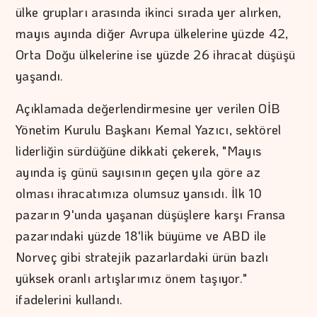
ülke grupları arasında ikinci sırada yer alırken,
mayıs ayında diğer Avrupa ülkelerine yüzde 42,
Orta Doğu ülkelerine ise yüzde 26 ihracat düşüşü
yaşandı.
Açıklamada değerlendirmesine yer verilen OİB
Yönetim Kurulu Başkanı Kemal Yazıcı, sektörel
liderliğin sürdüğüne dikkati çekerek, "Mayıs
ayında iş günü sayısının geçen yıla göre az
olması ihracatımıza olumsuz yansıdı. İlk 10
pazarın 9'unda yaşanan düşüşlere karşı Fransa
pazarındaki yüzde 18'lik büyüme ve ABD ile
Norveç gibi stratejik pazarlardaki ürün bazlı
yüksek oranlı artışlarımız önem taşıyor."
ifadelerini kullandı.