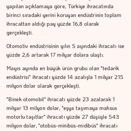
yapılan açıklamaya göre, Türkiye ihracatında
birinci sıradaki yerini koruyan endüstrinin toplam
ihracattan aldığı pay yüzde 16,8 olarak
gerçekleşti.
Otomotiv endüstrisinin yılın 5 ayındaki ihracatı ise
yüzde 2,6 artarak 17 milyar dolara ulaştı.
Mayıs ayında en büyük ürün grubu olan "tedarik
endüstrisi" ihracatı yüzde 14 azalışla 1 milyar 215
milyon dolar olarak gerçekleşti.
"Binek otomobil" ihracatı yüzde 23 azalarak 1
milyar 13 milyon dolar, "eşya taşımaya mahsus
motorlu taşıtlar" ihracatı yüzde 27 düşüşle 543
milyon dolar, "otobüs-minibüs-midibüs" ihracatı