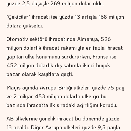
yüzde 2,5 düşüşle 269 milyon dolar oldu.
"Çekiciler" ihracatı ise yüzde 13 artışla 168 milyon
dolara yükseldi.
Otomotiv sektörü ihracatında Almanya, 526
milyon dolarlık ihracat rakamıyla en fazla ihracat
yapılan ülke konumunu sürdürürken, Fransa ise
452 milyon dolarlık dış satımla ikinci büyük
pazar olarak kayıtlara geçti.
Mayıs ayında Avrupa Birliği ülkeleri yüzde 75 pay
ve 2 milyar 453 milyon dolarla ülke grubu
bazında ihracatta ilk sıradaki ağırlığını korudu.
AB ülkelerine yönelik ihracat bu dönemde yüzde
13 azaldı. Diğer Avrupa ülkeleri yüzde 9,5 payla