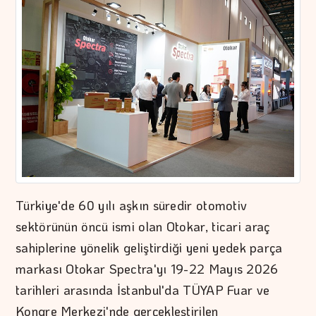
Türkiye'de 60 yılı aşkın süredir otomotiv
sektörünün öncü ismi olan Otokar, ticari araç
sahiplerine yönelik geliştirdiği yeni yedek parça
markası Otokar Spectra'yı 19-22 Mayıs 2026
tarihleri arasında İstanbul'da TÜYAP Fuar ve
Kongre Merkezi'nde gerçekleştirilen