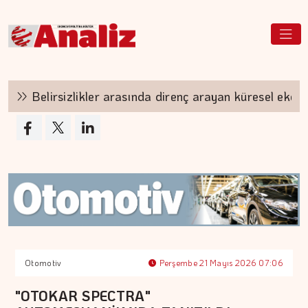
Belirsizlikler arasında direnç arayan küresel ekono
Otomotiv
Perşembe 21 Mayıs 2026 07:06
"OTOKAR SPECTRA"