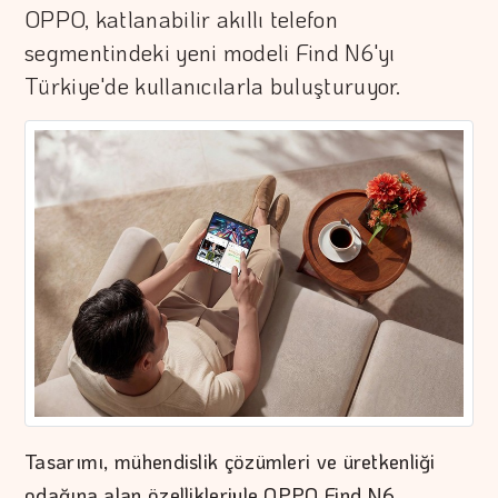
OPPO, katlanabilir akıllı telefon
segmentindeki yeni modeli Find N6'yı
Türkiye'de kullanıcılarla buluşturuyor.
Tasarımı, mühendislik çözümleri ve üretkenliği
odağına alan özellikleriyle OPPO Find N6,