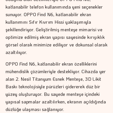
katlanabilir telefon kullanımında yeni seçenekler
sunuyor. OPPO Find N6, katlanabilir ekran
kullanımını Sıfır Kıvrım Hissi yaklaşımıyla
şekillendiriyor. Geliştirilmiş menteşe mimarisi ve
optimize edilmiş ekran yapısı sayesinde kırışıklık
görsel olarak minimize ediliyor ve dokunsal olarak
azaltılıyor.
OPPO Find N6, katlanabilir ekran özelliklerini
mühendislik çözümleriyle destekliyor. Cihazda yer
alan 2. Nesil Titanyum Esnek Menteşe, 3D Likit
Baskı teknolojisiyle pürüzleri gidererek düz bir
yüzey oluşturuyor. Bu sayede menteşe içindeki
yapısal sapmalar azaltılırken, ekranın açıldığında
düzlüğe ulaşması sağlanıyor.