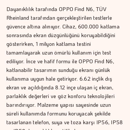
Dayanıklılık tarafında OPPO Find N6, TÜV
Rheinland tarafından gerçekleştirilen testlerle
güvence altına alınıyor. Cihaz, 600.000 katlama
sonrasında ekran düzgünlüğünü koruyabildiğini
gösterirken, 1 milyon katlama testini
tamamlayarak uzun ömürlü kullanım için test
ediliyor. İnce ve hafif formu ile OPPO Find N6,
katlanabilir tasarımın sunduğu ekranı günlük
kullanıma uygun hale getiriyor. 6.62 inçlik dış
ekran ve açıldığında 8.12 inçe ulaşan iç ekran,
parlaklık değerleri ve göz konforu teknolojileri
barındırıyor. Malzeme yapısı sayesinde uzun
süreli kullanımda formunu koruyacak şekilde
tasarlanan telefon, suya ve toza karşı IP56, IP58