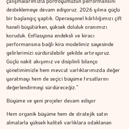
çalışmalarımızla portföyümüzün performansını
desteklemeye devam ediyoruz. 2026 yılına güçlü
bir başlangıç yaptık. Operasyonel kârlılığımızı çift
haneli büyütürken, yüksek doluluk oranımızı
koruduk. Enflasyona endeksli ve kiracı
performansına bağlı kira modelimiz sayesinde
gelirlerimizi sürdürülebilir şekilde artırıyoruz.
Güçlü nakit akışımız ve disiplinli bilanço
yönetimimizle hem mevcut varlıklarımızda değer
yaratmayı hem de seçici büyüme fırsatlarını
değerlendirmeyi sürdüreceğiz.”
Büyüme ve yeni projeler devam ediyor
Hem organik büyüme hem de stratejik satın
almalarla yüksek kaliteli varlıklara odaklanan