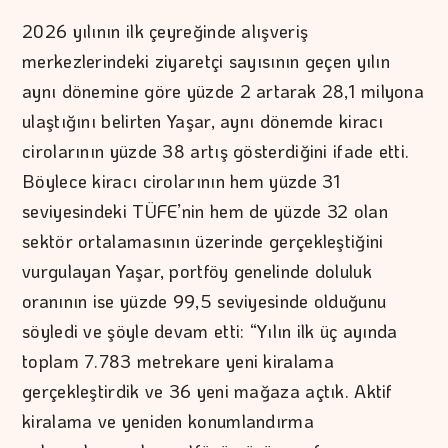
2026 yılının ilk çeyreğinde alışveriş
merkezlerindeki ziyaretçi sayısının geçen yılın
aynı dönemine göre yüzde 2 artarak 28,1 milyona
ulaştığını belirten Yaşar, aynı dönemde kiracı
cirolarının yüzde 38 artış gösterdiğini ifade etti.
Böylece kiracı cirolarının hem yüzde 31
seviyesindeki TÜFE’nin hem de yüzde 32 olan
sektör ortalamasının üzerinde gerçekleştiğini
vurgulayan Yaşar, portföy genelinde doluluk
oranının ise yüzde 99,5 seviyesinde olduğunu
söyledi ve şöyle devam etti: “Yılın ilk üç ayında
toplam 7.783 metrekare yeni kiralama
gerçekleştirdik ve 36 yeni mağaza açtık. Aktif
kiralama ve yeniden konumlandırma