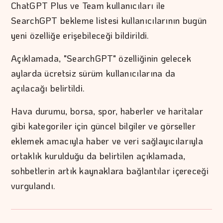
ChatGPT Plus ve Team kullanıcıları ile
SearchGPT bekleme listesi kullanıcılarının bugün
yeni özelliğe erişebileceği bildirildi.
Açıklamada, "SearchGPT" özelliğinin gelecek
aylarda ücretsiz sürüm kullanıcılarına da
açılacağı belirtildi.
Hava durumu, borsa, spor, haberler ve haritalar
gibi kategoriler için güncel bilgiler ve görseller
eklemek amacıyla haber ve veri sağlayıcılarıyla
ortaklık kurulduğu da belirtilen açıklamada,
sohbetlerin artık kaynaklara bağlantılar içereceği
vurgulandı.