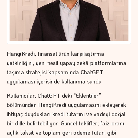
HangiKredi, finansal ürün karşılaştırma
yetkinliğini, yeni nesil yapay zekâ platformlarına
taşıma stratejisi kapsamında ChatGPT
uygulaması içerisinde kullanıma sundu.
Kullanıcılar, ChatGPT’deki “Eklentiler”
bölümünden HangiKredi uygulamasını ekleyerek
ihtiyaç duydukları kredi tutarını ve vadeyi doğal
bir dille belirtebiliyor. Güncel teklifler; faiz oranı,
aylık taksit ve toplam geri ödeme tutarı gibi