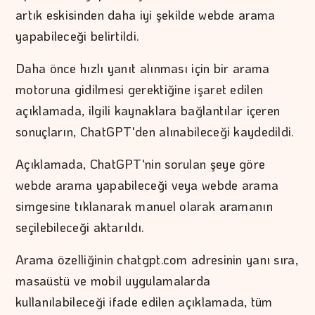
artık eskisinden daha iyi şekilde webde arama
yapabileceği belirtildi.
Daha önce hızlı yanıt alınması için bir arama
motoruna gidilmesi gerektiğine işaret edilen
açıklamada, ilgili kaynaklara bağlantılar içeren
sonuçların, ChatGPT'den alınabileceği kaydedildi.
Açıklamada, ChatGPT'nin sorulan şeye göre
webde arama yapabileceği veya webde arama
simgesine tıklanarak manuel olarak aramanın
seçilebileceği aktarıldı.
Arama özelliğinin chatgpt.com adresinin yanı sıra,
masaüstü ve mobil uygulamalarda
kullanılabileceği ifade edilen açıklamada, tüm