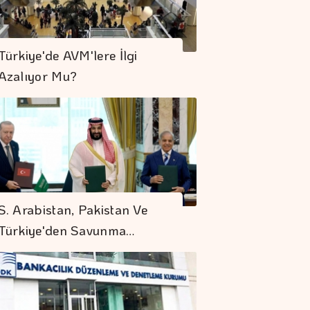
Türkiye'de AVM'lere İlgi
Azalıyor Mu?
S. Arabistan, Pakistan Ve
Türkiye'den Savunma…