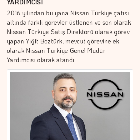
YARDIMCISI
2016 yılından bu yana Nissan Türkiye çatısı
altında farklı görevler üstlenen ve son olarak
Nissan Türkiye Satış Direktörü olarak görev
yapan Yiğit Boztürk, mevcut görevine ek
olarak Nissan Türkiye Genel Müdür
Yardımcısı olarak atandı.