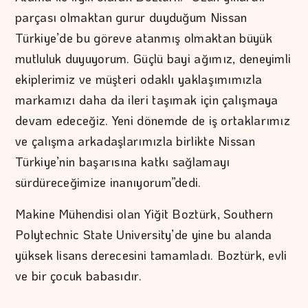
parçası olmaktan gurur duyduğum Nissan
Türkiye’de bu göreve atanmış olmaktan büyük
mutluluk duyuyorum. Güçlü bayi ağımız, deneyimli
ekiplerimiz ve müşteri odaklı yaklaşımımızla
markamızı daha da ileri taşımak için çalışmaya
devam edeceğiz. Yeni dönemde de iş ortaklarımız
ve çalışma arkadaşlarımızla birlikte Nissan
Türkiye’nin başarısına katkı sağlamayı
sürdüreceğimize inanıyorum”dedi.
Makine Mühendisi olan Yiğit Boztürk, Southern
Polytechnic State University’de yine bu alanda
yüksek lisans derecesini tamamladı. Boztürk, evli
ve bir çocuk babasıdır.