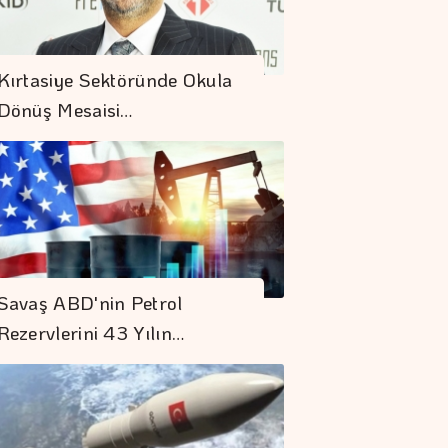
Kırtasiye Sektöründe Okula
Dönüş Mesaisi…
Savaş ABD'nin Petrol
Rezervlerini 43 Yılın…