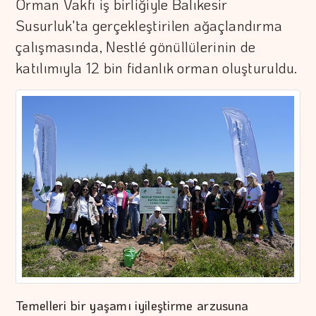
Orman Vakfı iş birliğiyle Balıkesir
Susurluk'ta gerçekleştirilen ağaçlandırma
çalışmasında, Nestlé gönüllülerinin de
katılımıyla 12 bin fidanlık orman oluşturuldu.
Temelleri bir yaşamı iyileştirme arzusuna