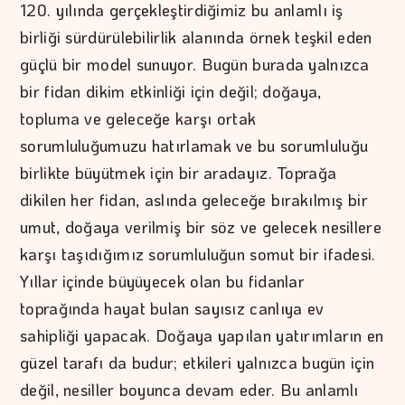
120. yılında gerçekleştirdiğimiz bu anlamlı iş
birliği sürdürülebilirlik alanında örnek teşkil eden
güçlü bir model sunuyor. Bugün burada yalnızca
bir fidan dikim etkinliği için değil; doğaya,
topluma ve geleceğe karşı ortak
sorumluluğumuzu hatırlamak ve bu sorumluluğu
birlikte büyütmek için bir aradayız. Toprağa
dikilen her fidan, aslında geleceğe bırakılmış bir
umut, doğaya verilmiş bir söz ve gelecek nesillere
karşı taşıdığımız sorumluluğun somut bir ifadesi.
Yıllar içinde büyüyecek olan bu fidanlar
toprağında hayat bulan sayısız canlıya ev
sahipliği yapacak. Doğaya yapılan yatırımların en
güzel tarafı da budur; etkileri yalnızca bugün için
değil, nesiller boyunca devam eder. Bu anlamlı