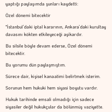
yaptığı paylaşımda şunları kaydetti:
Özel dönemi bitecektir
"İstanbul’daki iptal kararının, Ankara’daki kurultay
davasını kökten etkileyeceği aşikardır.
Bu silsile böyle devam ederse, Özel dönemi
bitecektir.
Bu yorumu dün paylaşmıştım.
Sürece dair, kişisel kanaatimi belirtmek isterim.
Sorunun hem hukuki hem siyasi boyutu vardır.
Hukuk tarihinde emsali olmadığı için sadece
siyasiler değil hukukçular da bölünmüş vaziyette.