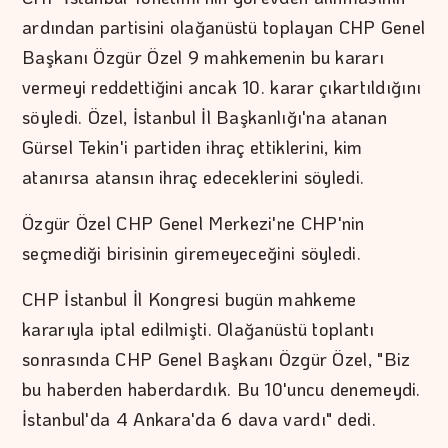
ardından partisini olağanüstü toplayan CHP Genel
Başkanı Özgür Özel 9 mahkemenin bu kararı
vermeyi reddettiğini ancak 10. karar çıkartıldığını
söyledi. Özel, İstanbul İl Başkanlığı'na atanan
Gürsel Tekin'i partiden ihraç ettiklerini, kim
atanırsa atansın ihraç edeceklerini söyledi.
Özgür Özel CHP Genel Merkezi'ne CHP'nin
seçmediği birisinin giremeyeceğini söyledi.
CHP İstanbul İl Kongresi bugün mahkeme
kararıyla iptal edilmişti. Olağanüstü toplantı
sonrasında CHP Genel Başkanı Özgür Özel, "Biz
bu haberden haberdardık. Bu 10'uncu denemeydi.
İstanbul'da 4 Ankara'da 6 dava vardı" dedi.