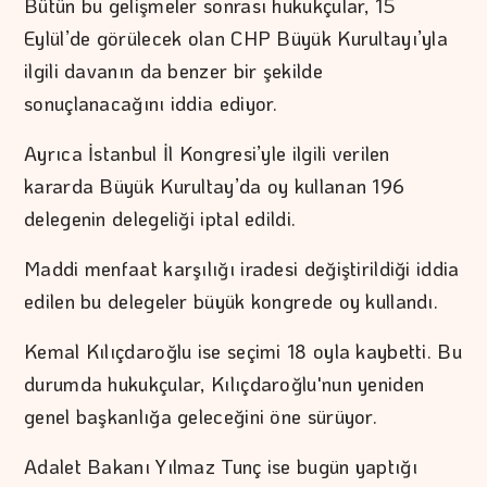
Bütün bu gelişmeler sonrası hukukçular, 15
Eylül’de görülecek olan CHP Büyük Kurultayı’yla
ilgili davanın da benzer bir şekilde
sonuçlanacağını iddia ediyor.
Ayrıca İstanbul İl Kongresi’yle ilgili verilen
kararda Büyük Kurultay’da oy kullanan 196
delegenin delegeliği iptal edildi.
Maddi menfaat karşılığı iradesi değiştirildiği iddia
edilen bu delegeler büyük kongrede oy kullandı.
Kemal Kılıçdaroğlu ise seçimi 18 oyla kaybetti. Bu
durumda hukukçular, Kılıçdaroğlu'nun yeniden
genel başkanlığa geleceğini öne sürüyor.
Adalet Bakanı Yılmaz Tunç ise bugün yaptığı