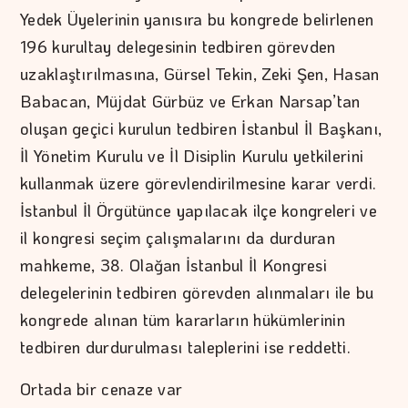
Yedek Üyelerinin yanısıra bu kongrede belirlenen
196 kurultay delegesinin tedbiren görevden
uzaklaştırılmasına, Gürsel Tekin, Zeki Şen, Hasan
Babacan, Müjdat Gürbüz ve Erkan Narsap’tan
oluşan geçici kurulun tedbiren İstanbul İl Başkanı,
İl Yönetim Kurulu ve İl Disiplin Kurulu yetkilerini
kullanmak üzere görevlendirilmesine karar verdi.
İstanbul İl Örgütünce yapılacak ilçe kongreleri ve
il kongresi seçim çalışmalarını da durduran
mahkeme, 38. Olağan İstanbul İl Kongresi
delegelerinin tedbiren görevden alınmaları ile bu
kongrede alınan tüm kararların hükümlerinin
tedbiren durdurulması taleplerini ise reddetti.
Ortada bir cenaze var