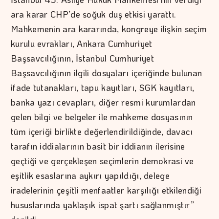
ara karar CHP’de soğuk duş etkisi yarattı.
Mahkemenin ara kararında, kongreye ilişkin seçim
kurulu evrakları, Ankara Cumhuriyet
Başsavcılığının, İstanbul Cumhuriyet
Başsavcılığının ilgili dosyaları içeriğinde bulunan
ifade tutanakları, tapu kayıtları, SGK kayıtları,
banka yazı cevapları, diğer resmi kurumlardan
gelen bilgi ve belgeler ile mahkeme dosyasının
tüm içeriği birlikte değerlendirildiğinde, davacı
tarafın iddialarının basit bir iddianın ilerisine
geçtiği ve gerçekleşen seçimlerin demokrasi ve
eşitlik esaslarına aykırı yapıldığı, delege
iradelerinin çeşitli menfaatler karşılığı etkilendiği
hususlarında yaklaşık ispat şartı sağlanmıştır”