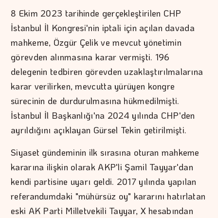
8 Ekim 2023 tarihinde gerçekleştirilen CHP
İstanbul İl Kongresi'nin iptali için açılan davada
mahkeme, Özgür Çelik ve mevcut yönetimin
görevden alınmasına karar vermişti. 196
delegenin tedbiren görevden uzaklaştırılmalarına
karar verilirken, mevcutta yürüyen kongre
sürecinin de durdurulmasına hükmedilmişti.
İstanbul İl Başkanlığı'na 2024 yılında CHP'den
ayrıldığını açıklayan Gürsel Tekin getirilmişti.
Siyaset gündeminin ilk sırasına oturan mahkeme
kararına ilişkin olarak AKP'li Şamil Tayyar'dan
kendi partisine uyarı geldi. 2017 yılında yapılan
referandumdaki "mühürsüz oy" kararını hatırlatan
eski AK Parti Milletvekili Tayyar, X hesabından