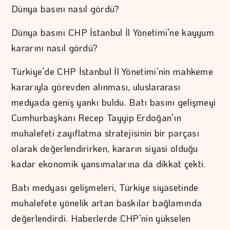
Dünya basını nasıl gördü?
Dünya basını CHP İstanbul İl Yönetimi’ne kayyum
kararını nasıl gördü?
Türkiye’de CHP İstanbul İl Yönetimi’nin mahkeme
kararıyla görevden alınması, uluslararası
medyada geniş yankı buldu. Batı basını gelişmeyi
Cumhurbaşkanı Recep Tayyip Erdoğan’ın
muhalefeti zayıflatma stratejisinin bir parçası
olarak değerlendirirken, kararın siyasi olduğu
kadar ekonomik yansımalarına da dikkat çekti.
Batı medyası gelişmeleri, Türkiye siyasetinde
muhalefete yönelik artan baskılar bağlamında
değerlendirdi. Haberlerde CHP’nin yükselen