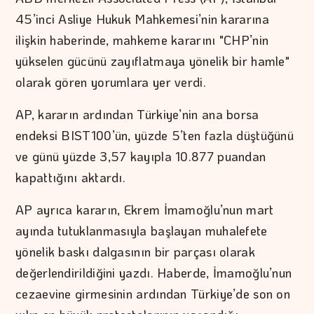
45’inci Asliye Hukuk Mahkemesi’nin kararına
ilişkin haberinde, mahkeme kararını "CHP’nin
yükselen gücünü zayıflatmaya yönelik bir hamle"
olarak gören yorumlara yer verdi.
AP, kararın ardından Türkiye’nin ana borsa
endeksi BIST100’ün, yüzde 5’ten fazla düştüğünü
ve günü yüzde 3,57 kayıpla 10.877 puandan
kapattığını aktardı.
AP ayrıca kararın, Ekrem İmamoğlu’nun mart
ayında tutuklanmasıyla başlayan muhalefete
yönelik baskı dalgasının bir parçası olarak
değerlendirildiğini yazdı. Haberde, İmamoğlu’nun
cezaevine girmesinin ardından Türkiye’de son on