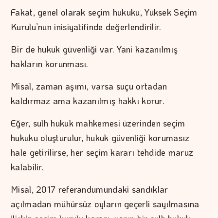
Fakat, genel olarak seçim hukuku, Yüksek Seçim
Kurulu’nun inisiyatifinde değerlendirilir.
Bir de hukuk güvenliği var. Yani kazanılmış
hakların korunması.
Misal, zaman aşımı, varsa suçu ortadan
kaldırmaz ama kazanılmış hakkı korur.
Eğer, sulh hukuk mahkemesi üzerinden seçim
hukuku oluşturulur, hukuk güvenliği korumasız
hale getirilirse, her seçim kararı tehdide maruz
kalabilir.
Misal, 2017 referandumundaki sandıklar
açılmadan mühürsüz oyların geçerli sayılmasına