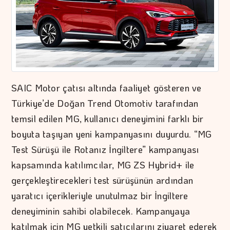
SAIC Motor çatısı altında faaliyet gösteren ve
Türkiye’de Doğan Trend Otomotiv tarafından
temsil edilen MG, kullanıcı deneyimini farklı bir
boyuta taşıyan yeni kampanyasını duyurdu. “MG
Test Sürüşü ile Rotanız İngiltere” kampanyası
kapsamında katılımcılar, MG ZS Hybrid+ ile
gerçekleştirecekleri test sürüşünün ardından
yaratıcı içerikleriyle unutulmaz bir İngiltere
deneyiminin sahibi olabilecek. Kampanyaya
katılmak için MG yetkili satıcılarını ziyaret ederek