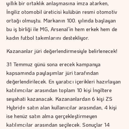
yıllık bir ortaklık anlaşmasına imza atarken,
İngiliz otomobil üreticisi kulübün resmi otomotiv
ortağı olmuştu. Markanın 100. yılında başlayan
bu iş birliği ile MG, Arsenal’in hem erkek hem de
kadın futbol takımlarını destekliyor.
Kazananlar jüri değerlendirmesiyle belirlenecek!
31 Temmuz günü sona erecek kampanya
kapsamında paylaşımlar jüri tarafından
değerlendirilecek. En yaratıcı içerikleri hazırlayan
katılımcılar arasından toplam 10 kişi İngiltere
seyahati kazanacak. Kazananlardan 6 kişi ZS
Hybrid+ satın alan kullanıcılar arasından, 4 kişi
ise henüz satın alma gerçekleştirmeyen
katılımcılar arasından seçilecek. Sonuçlar 14