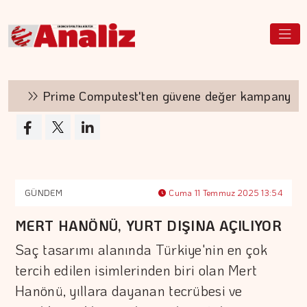
Prime Computest'ten güvene değer kampanya
GÜNDEM
Cuma 11 Temmuz 2025 13:54
MERT HANÖNÜ, YURT DIŞINA AÇILIYOR
Saç tasarımı alanında Türkiye'nin en çok
tercih edilen isimlerinden biri olan Mert
Hanönü, yıllara dayanan tecrübesi ve