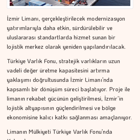
İzmir Limanı, gerçekleştirilecek modernizasyon
yatırımlarıyla daha etkin, sürdürülebilir ve
uluslararası standartlarda hizmet sunan bir
lojistik merkez olarak yeniden yapılandırılacak.
Türkiye Varlık Fonu, stratejik varlıkların uzun
vadeli değer üretme kapasitesini artırma
yaklaşımı doğrultusunda İzmir Limanı’nda
kapsamlı bir dönüşüm süreci başlatıyor. Proje ile
limanın rekabet gücünün geliştirilmesi, İzmir’in
lojistik altyapısının güçlendirilmesi ve bölge
ekonomisine kalıcı katkı sağlanması amaçlanıyor.
Limanın Mülkiyeti Türkiye Varlık Fonu’nda