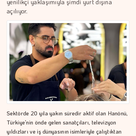
yenilikçi yaklaşımıyla şimdi yurt dışına
açılıyor.
Sektörde 20 yıla yakın süredir aktif olan Hanönü,
Türkiye’nin önde gelen sanatçıları, televizyon
yıldızları ve iş dünyasının isimleriyle çalıştıktan