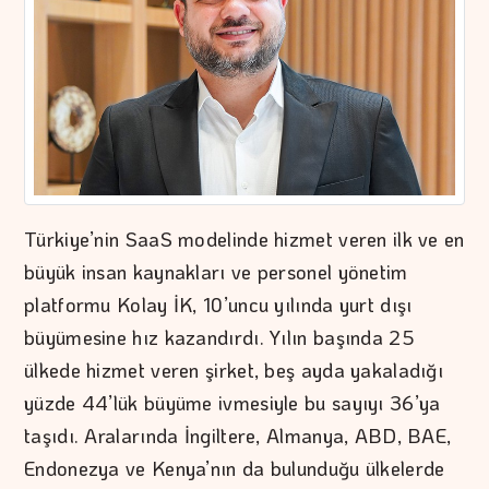
Türkiye’nin SaaS modelinde hizmet veren ilk ve en
büyük insan kaynakları ve personel yönetim
platformu Kolay İK, 10’uncu yılında yurt dışı
büyümesine hız kazandırdı. Yılın başında 25
ülkede hizmet veren şirket, beş ayda yakaladığı
yüzde 44’lük büyüme ivmesiyle bu sayıyı 36’ya
taşıdı. Aralarında İngiltere, Almanya, ABD, BAE,
Endonezya ve Kenya’nın da bulunduğu ülkelerde