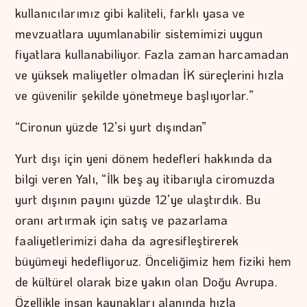
kullanıcılarımız gibi kaliteli, farklı yasa ve
mevzuatlara uyumlanabilir sistemimizi uygun
fiyatlara kullanabiliyor. Fazla zaman harcamadan
ve yüksek maliyetler olmadan İK süreçlerini hızla
ve güvenilir şekilde yönetmeye başlıyorlar.”
“Cironun yüzde 12’si yurt dışından”
Yurt dışı için yeni dönem hedefleri hakkında da
bilgi veren Yalı, “İlk beş ay itibarıyla ciromuzda
yurt dışının payını yüzde 12’ye ulaştırdık. Bu
oranı artırmak için satış ve pazarlama
faaliyetlerimizi daha da agresifleştirerek
büyümeyi hedefliyoruz. Önceliğimiz hem fiziki hem
de kültürel olarak bize yakın olan Doğu Avrupa.
Özellikle insan kaynakları alanında hızla