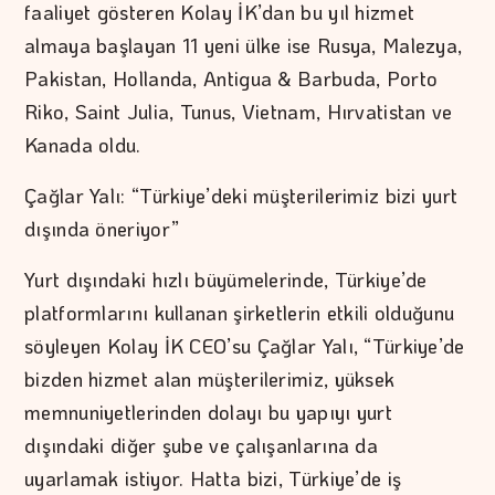
faaliyet gösteren Kolay İK’dan bu yıl hizmet
almaya başlayan 11 yeni ülke ise Rusya, Malezya,
Pakistan, Hollanda, Antigua & Barbuda, Porto
Riko, Saint Julia, Tunus, Vietnam, Hırvatistan ve
Kanada oldu.
Çağlar Yalı: “Türkiye’deki müşterilerimiz bizi yurt
dışında öneriyor”
Yurt dışındaki hızlı büyümelerinde, Türkiye’de
platformlarını kullanan şirketlerin etkili olduğunu
söyleyen Kolay İK CEO’su Çağlar Yalı, “Türkiye’de
bizden hizmet alan müşterilerimiz, yüksek
memnuniyetlerinden dolayı bu yapıyı yurt
dışındaki diğer şube ve çalışanlarına da
uyarlamak istiyor. Hatta bizi, Türkiye’de iş