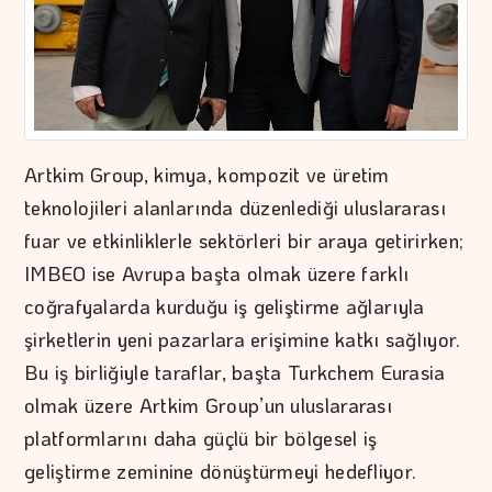
Artkim Group, kimya, kompozit ve üretim
teknolojileri alanlarında düzenlediği uluslararası
fuar ve etkinliklerle sektörleri bir araya getirirken;
IMBEO ise Avrupa başta olmak üzere farklı
coğrafyalarda kurduğu iş geliştirme ağlarıyla
şirketlerin yeni pazarlara erişimine katkı sağlıyor.
Bu iş birliğiyle taraflar, başta Turkchem Eurasia
olmak üzere Artkim Group’un uluslararası
platformlarını daha güçlü bir bölgesel iş
geliştirme zeminine dönüştürmeyi hedefliyor.