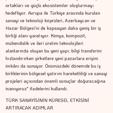
ortakları ve güçlü ekosistemler oluşturmayı
hedefliyor. Avrupa ile Türkiye arasında kurulan
sanayi ve teknoloji köprüleri, Azerbaycan ve
Hazar Bölgesi'ni de kapsayan daha geniş bir iş
birliği alanı yaratıyor. Kimya, kompozit,
mühendislik ve ileri üretim teknolojileri
alanlarında oluşan bu yeni yapı; bilgi transferini
hızlandırırken şirketlere yeni pazarlara erişim
imkânı da sunuyor. Önümüzdeki dönemde bu iş
birliklerinin bölgesel yatırım hareketliliği ve sanayi
projeleri açısından önemli sonuçlar doğuracağına
inanıyoruz" ifadelerini kullandı.
TÜRK SANAYİSİNİN KÜRESEL ETKİSİNİ
ARTIRACAK ADIMLAR