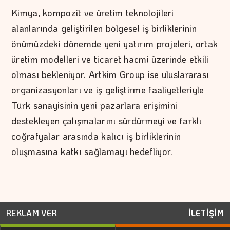
Kimya, kompozit ve üretim teknolojileri
alanlarında geliştirilen bölgesel iş birliklerinin
önümüzdeki dönemde yeni yatırım projeleri, ortak
üretim modelleri ve ticaret hacmi üzerinde etkili
olması bekleniyor. Artkim Group ise uluslararası
organizasyonları ve iş geliştirme faaliyetleriyle
Türk sanayisinin yeni pazarlara erişimini
destekleyen çalışmalarını sürdürmeyi ve farklı
coğrafyalar arasında kalıcı iş birliklerinin
oluşmasına katkı sağlamayı hedefliyor.
REKLAM VER
İLETİŞİM