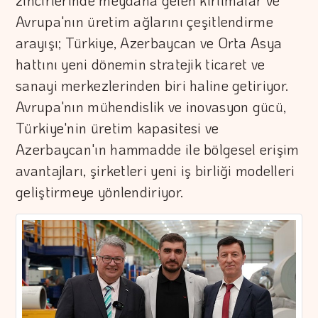
zincirlerinde meydana gelen kırılmalar ve
Avrupa'nın üretim ağlarını çeşitlendirme
arayışı; Türkiye, Azerbaycan ve Orta Asya
hattını yeni dönemin stratejik ticaret ve
sanayi merkezlerinden biri haline getiriyor.
Avrupa'nın mühendislik ve inovasyon gücü,
Türkiye'nin üretim kapasitesi ve
Azerbaycan'ın hammadde ile bölgesel erişim
avantajları, şirketleri yeni iş birliği modelleri
geliştirmeye yönlendiriyor.