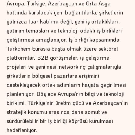
Avrupa, Türkiye, Azerbaycan ve Orta Asya
hattında kurulacak yeni bağlantılarla; şirketlerin
yalnızca fuar katılımı değil, yeni iş ortaklıkları,
yatırım temasları ve teknoloji odaklı iş birlikleri
geliştirmesi amaçlanıyor. İş birliği kapsamında
Turkchem Eurasia başta olmak üzere sektörel
platformlar, B2B görüşmeler, iş geliştirme
projeleri ve yeni nesil networking çalışmalarıyla
şirketlerin bölgesel pazarlara erişimini
destekleyecek ortak adımların hayata geçirilmesi
planlanıyor. Böylece Avrupa’nın bilgi ve teknoloji
birikimi, Türkiye’nin üretim gücü ve Azerbaycan’ın
stratejik konumu arasında daha somut ve
sürdürülebilir bir iş birliği köprüsü kurulması
hedefleniyor.