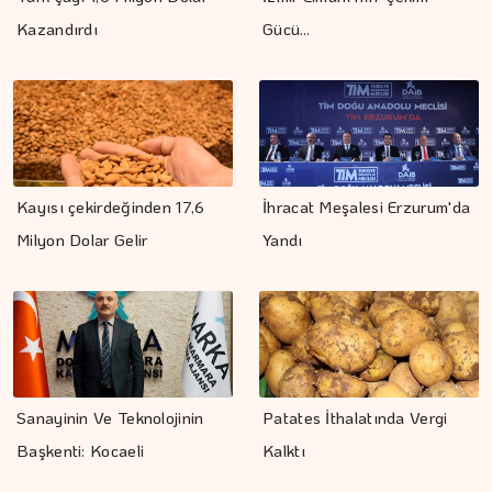
Kazandırdı
Gücü…
Kayısı çekirdeğinden 17,6
İhracat Meşalesi Erzurum'da
Milyon Dolar Gelir
Yandı
Sanayinin Ve Teknolojinin
Patates İthalatında Vergi
Başkenti: Kocaeli
Kalktı