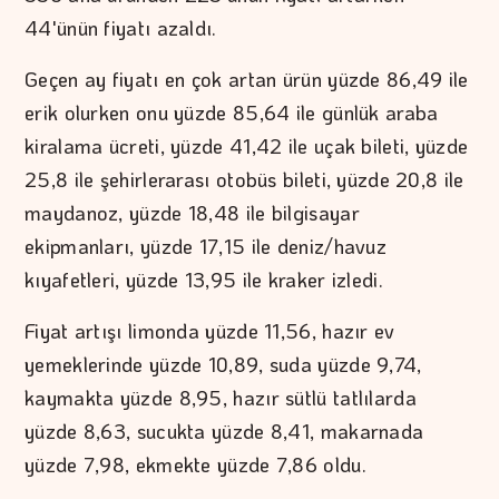
44'ünün fiyatı azaldı.
Geçen ay fiyatı en çok artan ürün yüzde 86,49 ile
erik olurken onu yüzde 85,64 ile günlük araba
kiralama ücreti, yüzde 41,42 ile uçak bileti, yüzde
25,8 ile şehirlerarası otobüs bileti, yüzde 20,8 ile
maydanoz, yüzde 18,48 ile bilgisayar
ekipmanları, yüzde 17,15 ile deniz/havuz
kıyafetleri, yüzde 13,95 ile kraker izledi.
Fiyat artışı limonda yüzde 11,56, hazır ev
yemeklerinde yüzde 10,89, suda yüzde 9,74,
kaymakta yüzde 8,95, hazır sütlü tatlılarda
yüzde 8,63, sucukta yüzde 8,41, makarnada
yüzde 7,98, ekmekte yüzde 7,86 oldu.