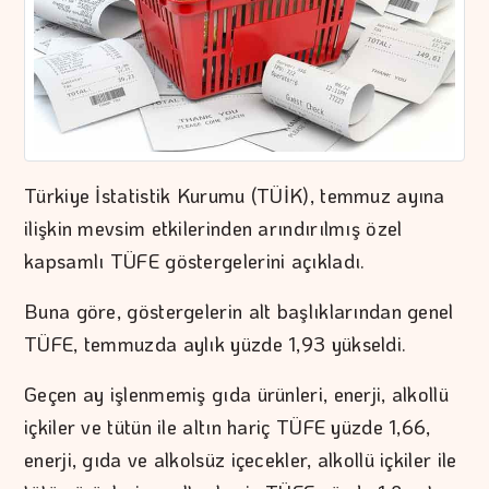
Türkiye İstatistik Kurumu (TÜİK), temmuz ayına
ilişkin mevsim etkilerinden arındırılmış özel
kapsamlı TÜFE göstergelerini açıkladı.
Buna göre, göstergelerin alt başlıklarından genel
TÜFE, temmuzda aylık yüzde 1,93 yükseldi.
Geçen ay işlenmemiş gıda ürünleri, enerji, alkollü
içkiler ve tütün ile altın hariç TÜFE yüzde 1,66,
enerji, gıda ve alkolsüz içecekler, alkollü içkiler ile