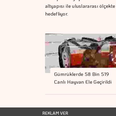
altyapısı ile uluslararası ölçek
hedefliyor.
Gümrüklerde 58 Bin 519
Canlı Hayvan Ele Geçirildi
REKLAM VER