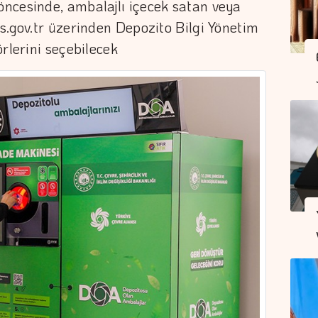
ncesinde, ambalajlı içecek satan veya
s.gov.tr üzerinden Depozito Bilgi Yönetim
rlerini seçebilecek