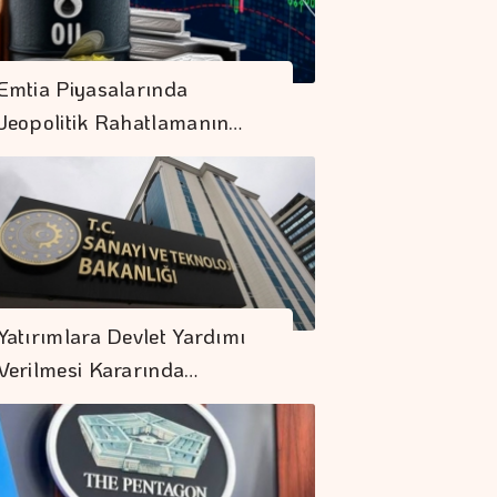
Emtia Piyasalarında
Jeopolitik Rahatlamanın…
Yatırımlara Devlet Yardımı
Verilmesi Kararında…